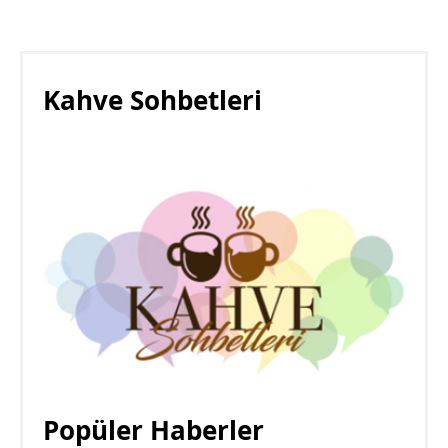
Kahve Sohbetleri
Popüler Haberler