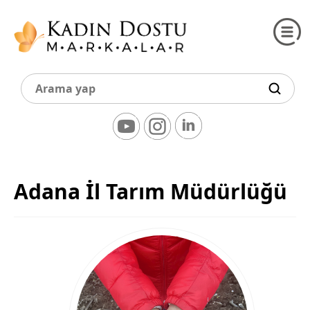
Adana İl Tarım Müdürlüğü