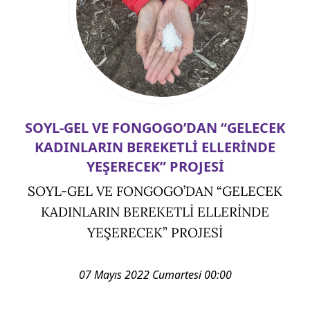
SOYL-GEL VE FONGOGO’DAN “GELECEK
KADINLARIN BEREKETLİ ELLERİNDE
YEŞERECEK” PROJESİ
SOYL-GEL VE FONGOGO’DAN “GELECEK
KADINLARIN BEREKETLİ ELLERİNDE
YEŞERECEK” PROJESİ
07 Mayıs 2022 Cumartesi 00:00