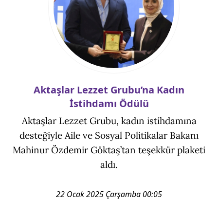
Aktaşlar Lezzet Grubu’na Kadın
İstihdamı Ödülü
Aktaşlar Lezzet Grubu, kadın istihdamına
desteğiyle Aile ve Sosyal Politikalar Bakanı
Mahinur Özdemir Göktaş’tan teşekkür plaketi
aldı.
22 Ocak 2025 Çarşamba 00:05