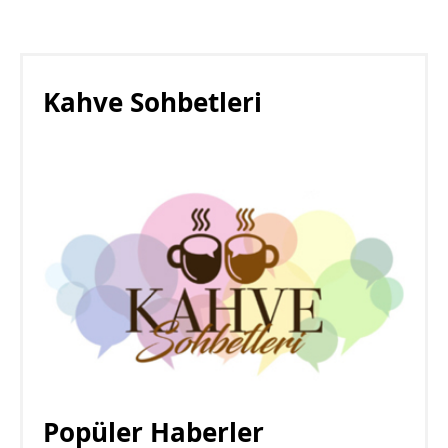
Kahve Sohbetleri
Popüler Haberler