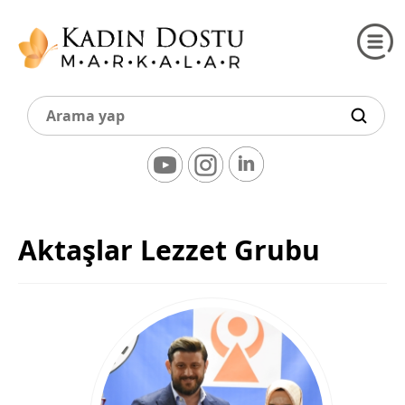
Aktaşlar Lezzet Grubu