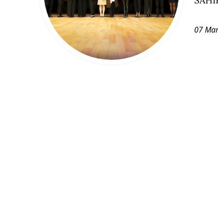
07 Mar