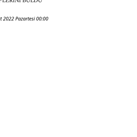
t 2022 Pazartesi 00:00