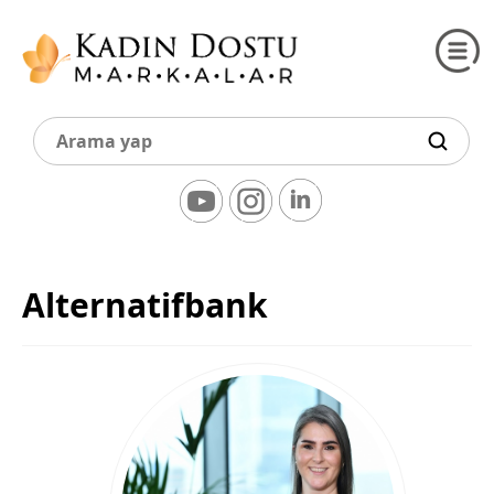
Alternatifbank