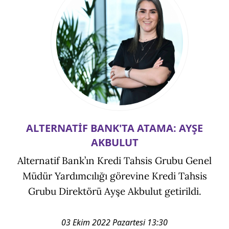
ALTERNATİF BANK'TA ATAMA: AYŞE
AKBULUT
Alternatif Bank’ın Kredi Tahsis Grubu Genel
Müdür Yardımcılığı görevine Kredi Tahsis
Grubu Direktörü Ayşe Akbulut getirildi.
03 Ekim 2022 Pazartesi 13:30