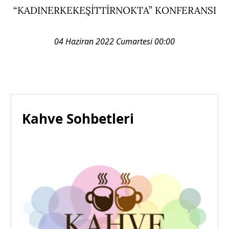
“KADINERKEKEŞİTTİRNOKTA” KONFERANSI
04 Haziran 2022 Cumartesi 00:00
Kahve Sohbetleri