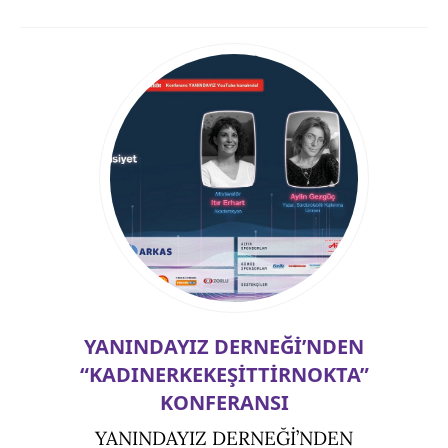
YANINDAYIZ DERNEĞİ’NDEN
“KADINERKEKEŞİTTİRNOKTA”
KONFERANSI
YANINDAYIZ DERNEĞİ’NDEN