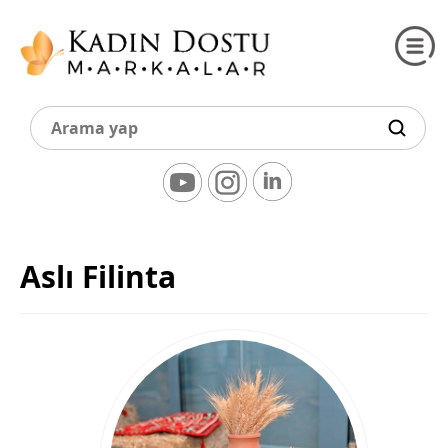
Aslı Filinta