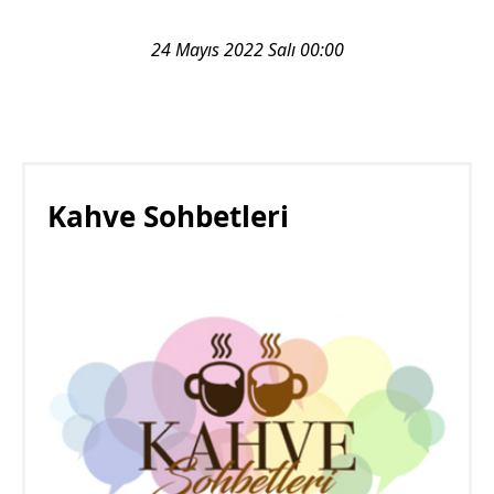
24 Mayıs 2022 Salı 00:00
Kahve Sohbetleri