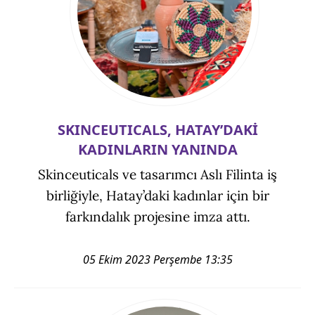
SKINCEUTICALS, HATAY’DAKİ
KADINLARIN YANINDA
Skinceuticals ve tasarımcı Aslı Filinta iş
birliğiyle, Hatay’daki kadınlar için bir
farkındalık projesine imza attı.
05 Ekim 2023 Perşembe 13:35