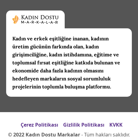
Kadın ve erkek eşitliğine inanan, kadının
üretim gücünün farkında olan, kadın
girişimciliğine, kadın istihdamına, eğitime ve
toplumsal fırsat eşitliğine katkıda bulunan ve
ekonomide daha fazla kadının olmasını
hedefleyen markaların sosyal sorumluluk
projelerinin toplumla buluşma platformu.
Çerez Politikası
Gizlilik Politikası
KVKK
© 2022 Kadın Dostu Markalar
- Tüm hakları saklıdır.