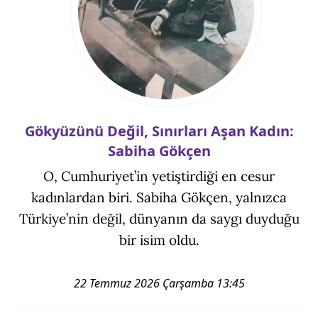
Gökyüzünü Değil, Sınırları Aşan Kadın:
Sabiha Gökçen
O, Cumhuriyet’in yetiştirdiği en cesur
kadınlardan biri. Sabiha Gökçen, yalnızca
Türkiye’nin değil, dünyanın da saygı duyduğu
bir isim oldu.
22 Temmuz 2026 Çarşamba 13:45