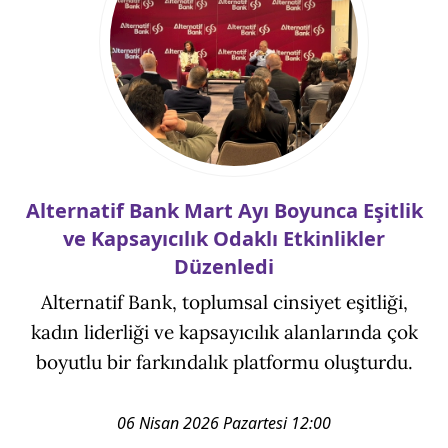
Alternatif Bank Mart Ayı Boyunca Eşitlik
ve Kapsayıcılık Odaklı Etkinlikler
Düzenledi
Alternatif Bank, toplumsal cinsiyet eşitliği,
kadın liderliği ve kapsayıcılık alanlarında çok
boyutlu bir farkındalık platformu oluşturdu.
06 Nisan 2026 Pazartesi 12:00