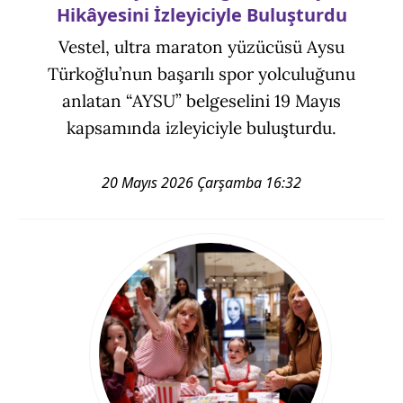
Hikâyesini İzleyiciyle Buluşturdu
Vestel, ultra maraton yüzücüsü Aysu
Türkoğlu’nun başarılı spor yolculuğunu
anlatan “AYSU” belgeselini 19 Mayıs
kapsamında izleyiciyle buluşturdu.
20 Mayıs 2026 Çarşamba 16:32