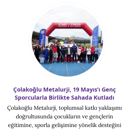
Çolakoğlu Metalurji, 19 Mayıs’ı Genç
Sporcularla Birlikte Sahada Kutladı
Çolakoğlu Metalurji, toplumsal katkı yaklaşımı
doğrultusunda çocukların ve gençlerin
eğitimine, sporla gelişimine yönelik desteğini