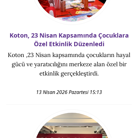
Koton, 23 Nisan Kapsamında Çocuklara
Özel Etkinlik Düzenledi
Koton ,23 Nisan kapsamında çocukların hayal
gücü ve yaratıcılığını merkeze alan özel bir
etkinlik gerçekleştirdi.
13 Nisan 2026 Pazartesi 15:13