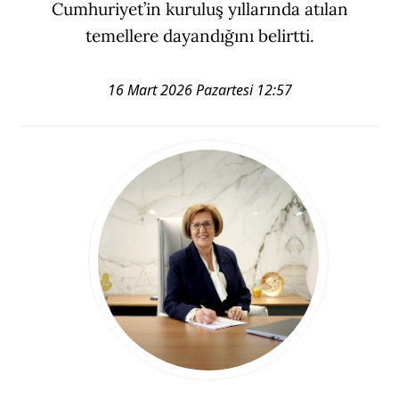
Cumhuriyet’in kuruluş yıllarında atılan
temellere dayandığını belirtti.
16 Mart 2026 Pazartesi 12:57