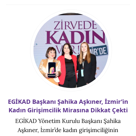
EGİKAD Başkanı Şahika Aşkıner, İzmir’in
Kadın Girişimcilik Mirasına Dikkat Çekti
EGİKAD Yönetim Kurulu Başkanı Şahika
Aşkıner, İzmir’de kadın girişimciliğinin