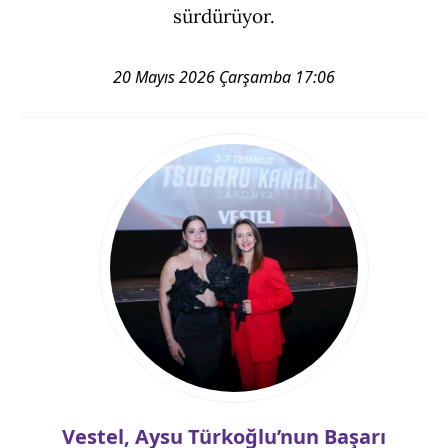
sürdürüyor.
20 Mayıs 2026 Çarşamba 17:06
Vestel, Aysu Türkoğlu’nun Başarı