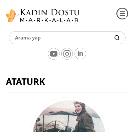
ATATURK