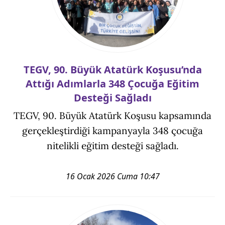
TEGV, 90. Büyük Atatürk Koşusu’nda
Attığı Adımlarla 348 Çocuğa Eğitim
Desteği Sağladı
TEGV, 90. Büyük Atatürk Koşusu kapsamında
gerçekleştirdiği kampanyayla 348 çocuğa
nitelikli eğitim desteği sağladı.
16 Ocak 2026 Cuma 10:47