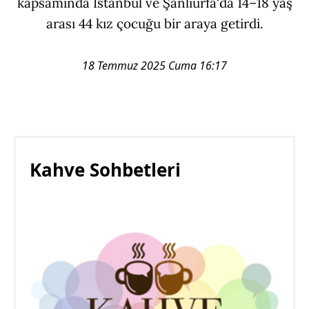
kapsamında İstanbul ve Şanlıurfa'da 14–18 yaş
arası 44 kız çocuğu bir araya getirdi.
18 Temmuz 2025 Cuma 16:17
Kahve Sohbetleri