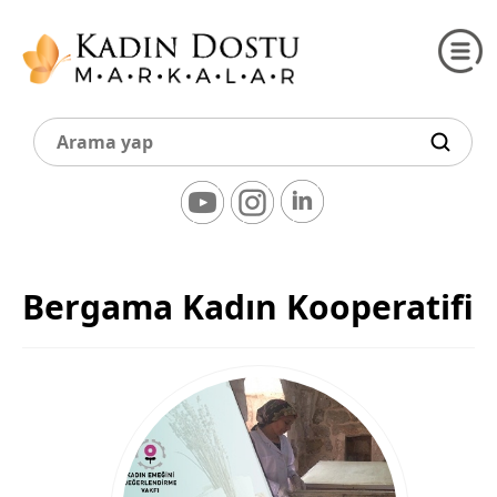
Bergama Kadın Kooperatifi