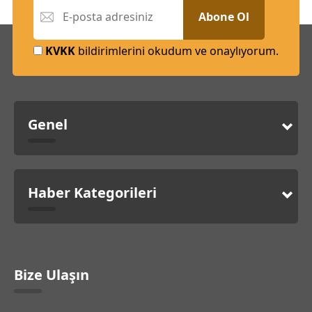
Abone Ol
KVKK
bildirimlerini okudum ve onaylıyorum.
Genel
Haber Kategorileri
Bize Ulaşın