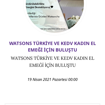
WATSONS TÜRKİYE VE KEDV KADIN EL
EMEĞİ İÇİN BULUŞTU
WATSONS TÜRKİYE VE KEDV KADIN EL
EMEĞİ İÇİN BULUŞTU
19 Nisan 2021 Pazartesi 00:00