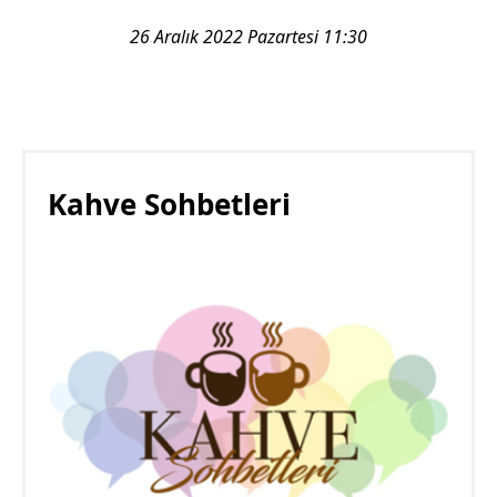
26 Aralık 2022 Pazartesi 11:30
Kahve Sohbetleri