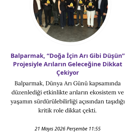
Balparmak, “Doğa İçin Arı Gibi Düşün”
Projesiyle Arıların Geleceğine Dikkat
Çekiyor
Balparmak, Dünya Arı Günü kapsamında
düzenlediği etkinlikte arıların ekosistem ve
yaşamın sürdürülebilirliği açısından taşıdığı
kritik role dikkat çekti.
21 Mayıs 2026 Perşembe 11:55