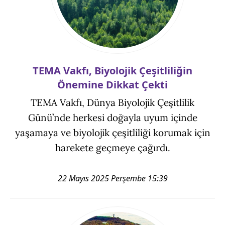
TEMA Vakfı, Biyolojik Çeşitliliğin
Önemine Dikkat Çekti
TEMA Vakfı, Dünya Biyolojik Çeşitlilik
Günü’nde herkesi doğayla uyum içinde
yaşamaya ve biyolojik çeşitliliği korumak için
harekete geçmeye çağırdı.
22 Mayıs 2025 Perşembe 15:39