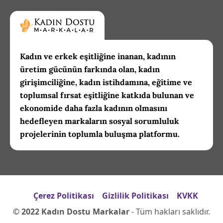
Kadın ve erkek eşitliğine inanan, kadının
üretim gücünün farkında olan, kadın
girişimciliğine, kadın istihdamına, eğitime ve
toplumsal fırsat eşitliğine katkıda bulunan ve
ekonomide daha fazla kadının olmasını
hedefleyen markaların sosyal sorumluluk
projelerinin toplumla buluşma platformu.
Çerez Politikası
Gizlilik Politikası
KVKK
© 2022 Kadın Dostu Markalar
- Tüm hakları saklıdır.