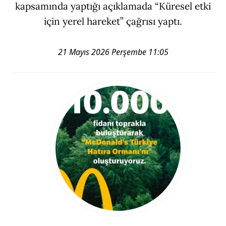
kapsamında yaptığı açıklamada “Küresel etki
için yerel hareket” çağrısı yaptı.
21 Mayıs 2026 Perşembe 11:05