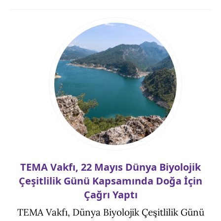
TEMA Vakfı, 22 Mayıs Dünya Biyolojik
Çeşitlilik Günü Kapsamında Doğa İçin
Çağrı Yaptı
TEMA Vakfı, Dünya Biyolojik Çeşitlilik Günü