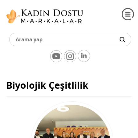
Biyolojik Çeşitlilik