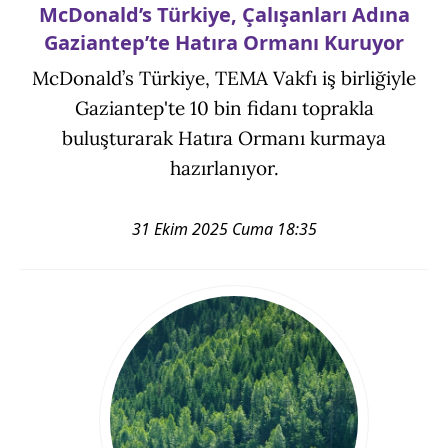
McDonald’s Türkiye, Çalışanları Adına
Gaziantep’te Hatıra Ormanı Kuruyor
McDonald’s Türkiye, TEMA Vakfı iş birliğiyle
Gaziantep'te 10 bin fidanı toprakla
buluşturarak Hatıra Ormanı kurmaya
hazırlanıyor.
31 Ekim 2025 Cuma 18:35