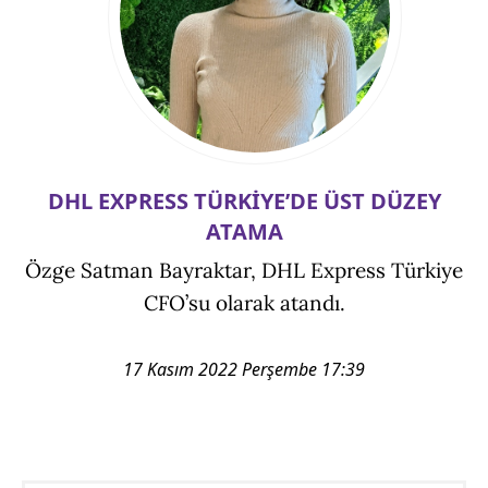
DHL EXPRESS TÜRKİYE’DE ÜST DÜZEY
ATAMA
Özge Satman Bayraktar, DHL Express Türkiye
CFO’su olarak atandı.
17 Kasım 2022 Perşembe 17:39