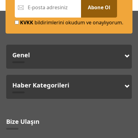
Abone Ol
KVKK
bildirimlerini okudum ve onaylıyorum.
Genel
Haber Kategorileri
Bize Ulaşın