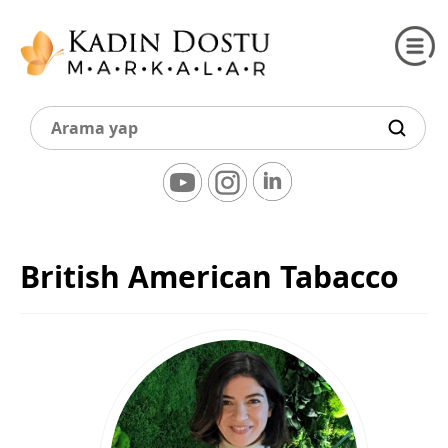
British American Tabacco