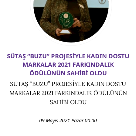
SÜTAŞ “BUZU” PROJESİYLE KADIN DOSTU
MARKALAR 2021 FARKINDALIK
ÖDÜLÜNÜN SAHİBİ OLDU
SÜTAŞ “BUZU” PROJESİYLE KADIN DOSTU
MARKALAR 2021 FARKINDALIK ÖDÜLÜNÜN
SAHİBİ OLDU
09 Mayıs 2021 Pazar 00:00