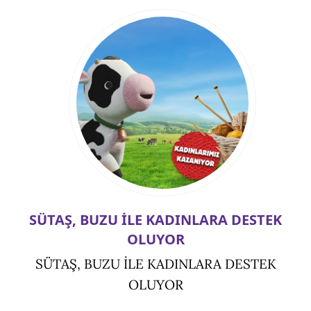
SÜTAŞ, BUZU İLE KADINLARA DESTEK
OLUYOR
SÜTAŞ, BUZU İLE KADINLARA DESTEK
OLUYOR