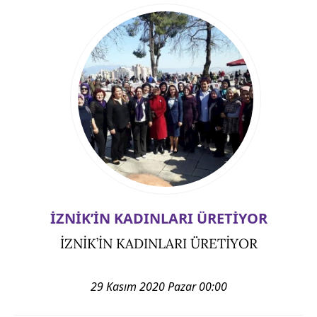
İZNİK’İN KADINLARI ÜRETİYOR
İZNİK’İN KADINLARI ÜRETİYOR
29 Kasım 2020 Pazar 00:00