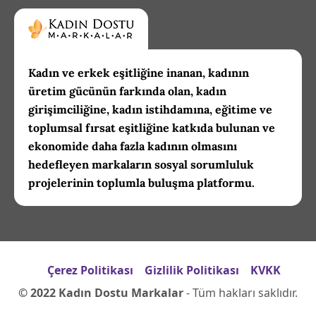
Kadın ve erkek eşitliğine inanan, kadının
üretim gücünün farkında olan, kadın
girişimciliğine, kadın istihdamına, eğitime ve
toplumsal fırsat eşitliğine katkıda bulunan ve
ekonomide daha fazla kadının olmasını
hedefleyen markaların sosyal sorumluluk
projelerinin toplumla buluşma platformu.
Çerez Politikası
Gizlilik Politikası
KVKK
© 2022 Kadın Dostu Markalar
- Tüm hakları saklıdır.