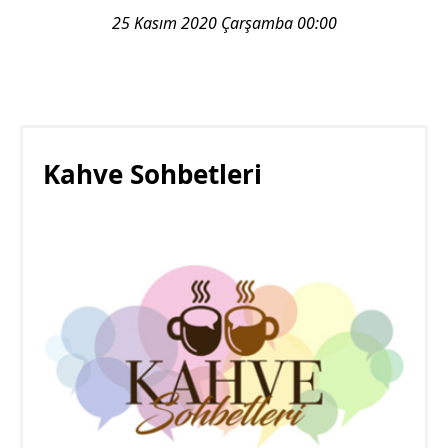
25 Kasım 2020 Çarşamba 00:00
Kahve Sohbetleri