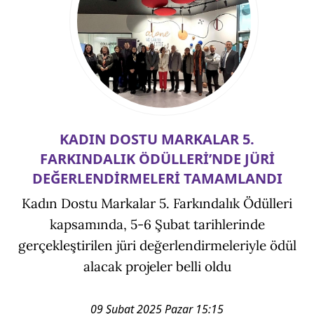
KADIN DOSTU MARKALAR 5.
FARKINDALIK ÖDÜLLERİ’NDE JÜRİ
DEĞERLENDİRMELERİ TAMAMLANDI
Kadın Dostu Markalar 5. Farkındalık Ödülleri
kapsamında, 5-6 Şubat tarihlerinde
gerçekleştirilen jüri değerlendirmeleriyle ödül
alacak projeler belli oldu
09 Şubat 2025 Pazar 15:15