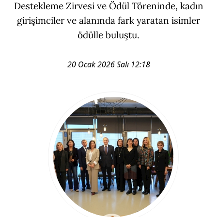
Destekleme Zirvesi ve Ödül Töreninde, kadın
girişimciler ve alanında fark yaratan isimler
ödülle buluştu.
20 Ocak 2026 Salı 12:18