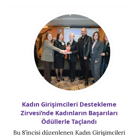
Kadın Girişimcileri Destekleme
Zirvesi’nde Kadınların Başarıları
Ödüllerle Taçlandı
Bu 8’incisi düzenlenen Kadın Girişimcileri