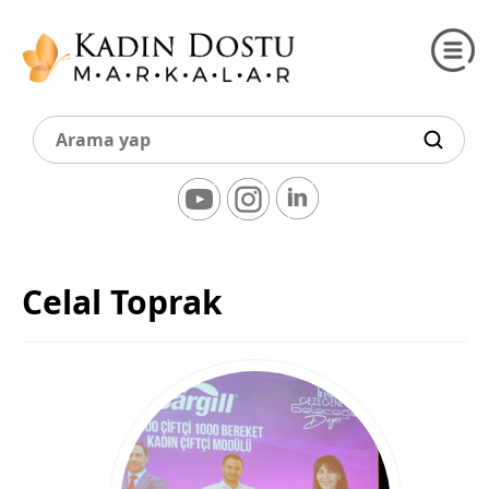
Celal Toprak