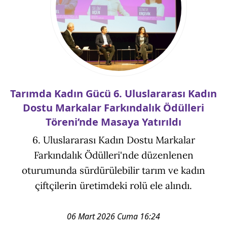
Tarımda Kadın Gücü 6. Uluslararası Kadın
Dostu Markalar Farkındalık Ödülleri
Töreni’nde Masaya Yatırıldı
6. Uluslararası Kadın Dostu Markalar
Farkındalık Ödülleri'nde düzenlenen
oturumunda sürdürülebilir tarım ve kadın
çiftçilerin üretimdeki rolü ele alındı.
06 Mart 2026 Cuma 16:24