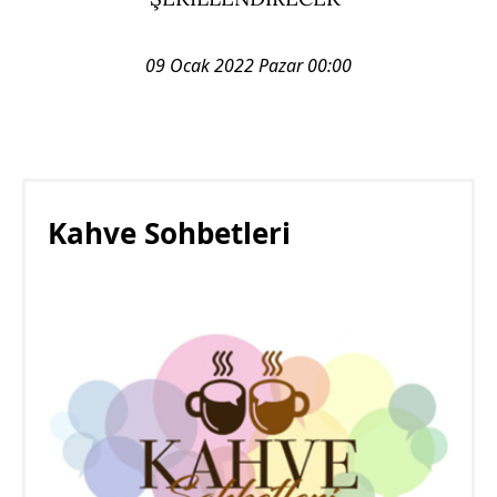
09 Ocak 2022 Pazar 00:00
Kahve Sohbetleri