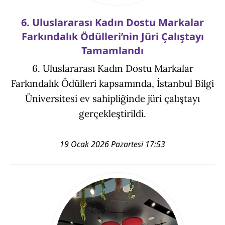
6. Uluslararası Kadın Dostu Markalar
Farkındalık Ödülleri’nin Jüri Çalıştayı
Tamamlandı
6. Uluslararası Kadın Dostu Markalar
Farkındalık Ödülleri kapsamında, İstanbul Bilgi
Üniversitesi ev sahipliğinde jüri çalıştayı
gerçekleştirildi.
19 Ocak 2026 Pazartesi 17:53