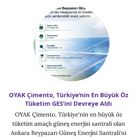
OYAK Çimento, Türkiye’nin En Büyük Öz
Tüketim GES’ini Devreye Aldı
OYAK Çimento, Türkiye'nin en büyük öz
tüketim amaçlı güneş enerjisi santrali olan
Ankara Beypazarı Güneş Enerjisi Santrali'ni