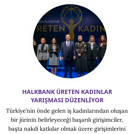
HALKBANK ÜRETEN KADINLAR
YARIŞMASI DÜZENLİYOR
Türkiye’nin önde gelen iş kadınlarından oluşan
bir jürinin belirleyeceği başarılı girişimciler,
başta nakdi katkılar olmak üzere girişimlerini