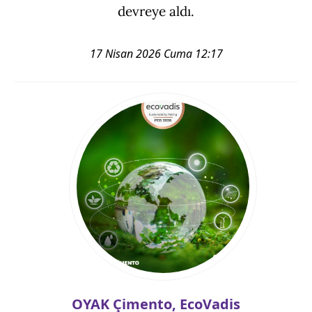
devreye aldı.
17 Nisan 2026 Cuma 12:17
OYAK Çimento, EcoVadis