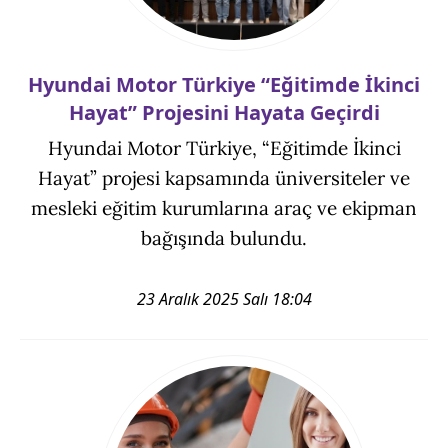
Hyundai Motor Türkiye “Eğitimde İkinci
Hayat” Projesini Hayata Geçirdi
Hyundai Motor Türkiye, “Eğitimde İkinci
Hayat” projesi kapsamında üniversiteler ve
mesleki eğitim kurumlarına araç ve ekipman
bağışında bulundu.
23 Aralık 2025 Salı 18:04