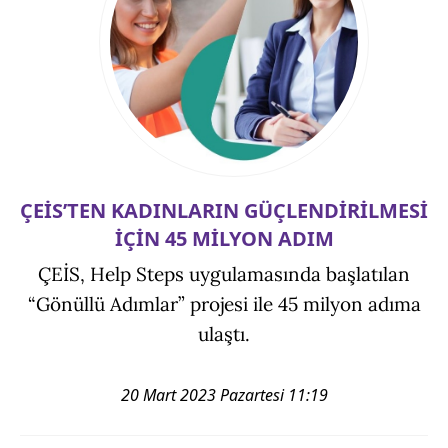
ÇEİS’TEN KADINLARIN GÜÇLENDİRİLMESİ
İÇİN 45 MİLYON ADIM
ÇEİS, Help Steps uygulamasında başlatılan
“Gönüllü Adımlar” projesi ile 45 milyon adıma
ulaştı.
20 Mart 2023 Pazartesi 11:19