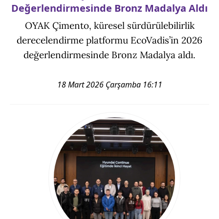
Değerlendirmesinde Bronz Madalya Aldı
OYAK Çimento, küresel sürdürülebilirlik
derecelendirme platformu EcoVadis’in 2026
değerlendirmesinde Bronz Madalya aldı.
18 Mart 2026 Çarşamba 16:11