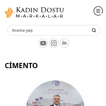
CİMENTO