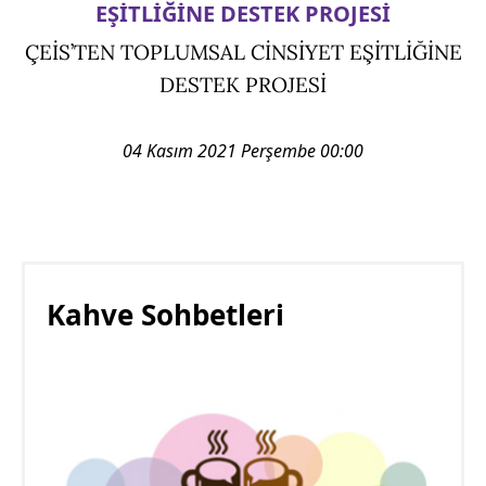
EŞİTLİĞİNE DESTEK PROJESİ
ÇEİS’TEN TOPLUMSAL CİNSİYET EŞİTLİĞİNE
DESTEK PROJESİ
04 Kasım 2021 Perşembe 00:00
Kahve Sohbetleri