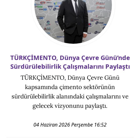
TÜRKÇİMENTO, Dünya Çevre Günü’nde
Sürdürülebilirlik Çalışmalarını Paylaştı
TÜRKÇİMENTO, Dünya Çevre Günü
kapsamında çimento sektörünün
sürdürülebilirlik alanındaki çalışmalarını ve
gelecek vizyonunu paylaştı.
04 Haziran 2026 Perşembe 16:52