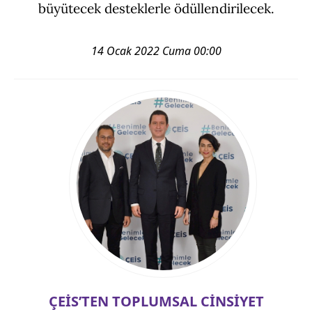
büyütecek desteklerle ödüllendirilecek.
14 Ocak 2022 Cuma 00:00
ÇEİS’TEN TOPLUMSAL CİNSİYET