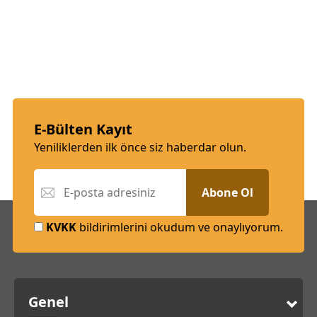
E-Bülten Kayıt
Yeniliklerden ilk önce siz haberdar olun.
Abone Ol
KVKK
bildirimlerini okudum ve onaylıyorum.
Genel