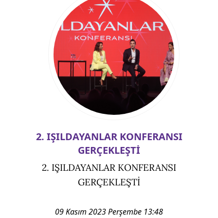
2. IŞILDAYANLAR KONFERANSI
GERÇEKLEŞTİ
2. IŞILDAYANLAR KONFERANSI
GERÇEKLEŞTİ
09 Kasım 2023 Perşembe 13:48