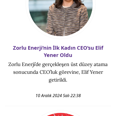
Zorlu Enerji’nin İlk Kadın CEO’su Elif
Yener Oldu
Zorlu Enerji’de gerçekleşen üst düzey atama
sonucunda CEO’luk görevine, Elif Yener
getirildi.
10 Aralık 2024 Salı 22:38