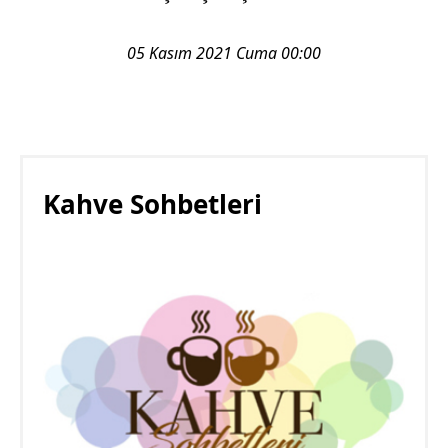
05 Kasım 2021 Cuma 00:00
Kahve Sohbetleri