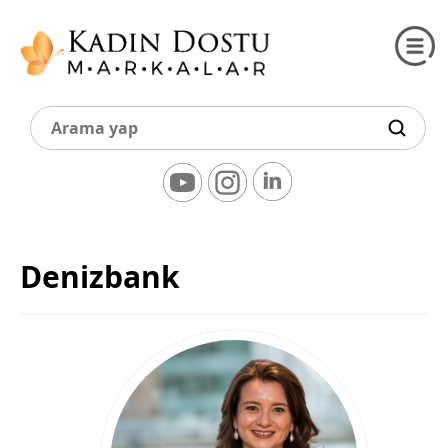
Denizbank