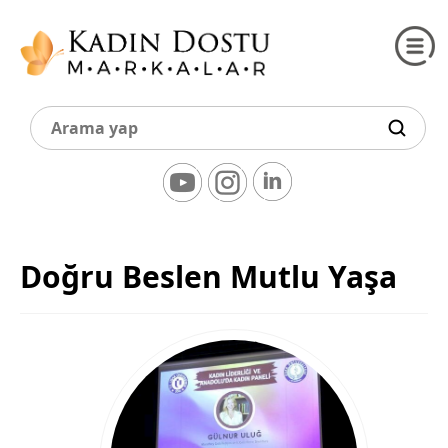
Doğru Beslen Mutlu Yaşa