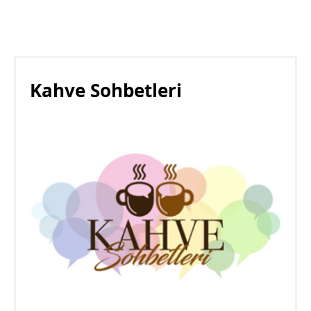
Kahve Sohbetleri