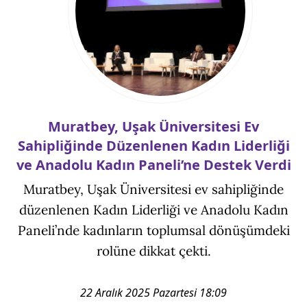
Muratbey, Uşak Üniversitesi Ev
Sahipliğinde Düzenlenen Kadın Liderliği
ve Anadolu Kadın Paneli’ne Destek Verdi
Muratbey, Uşak Üniversitesi ev sahipliğinde
düzenlenen Kadın Liderliği ve Anadolu Kadın
Paneli’nde kadınların toplumsal dönüşümdeki
rolüne dikkat çekti.
22 Aralık 2025 Pazartesi 18:09