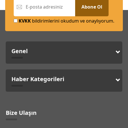
Abone Ol
KVKK
bildirimlerini okudum ve onaylıyorum.
Genel
Haber Kategorileri
Bize Ulaşın