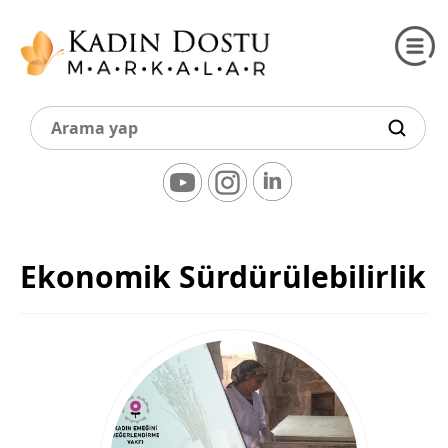
Ekonomik Sürdürülebilirlik