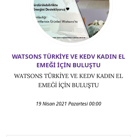
WATSONS TÜRKİYE VE KEDV KADIN EL
EMEĞİ İÇİN BULUŞTU
WATSONS TÜRKİYE VE KEDV KADIN EL
EMEĞİ İÇİN BULUŞTU
19 Nisan 2021 Pazartesi 00:00