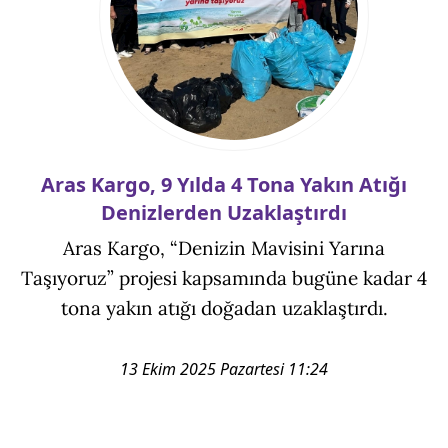
Aras Kargo, 9 Yılda 4 Tona Yakın Atığı
Denizlerden Uzaklaştırdı
Aras Kargo, “Denizin Mavisini Yarına
Taşıyoruz” projesi kapsamında bugüne kadar 4
tona yakın atığı doğadan uzaklaştırdı.
13 Ekim 2025 Pazartesi 11:24