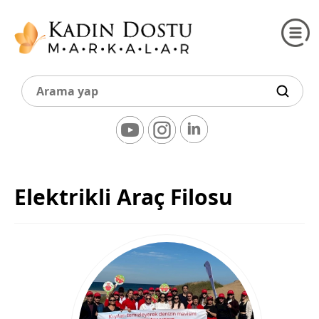
Elektrikli Araç Filosu