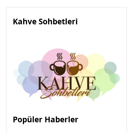
Kahve Sohbetleri
Popüler Haberler