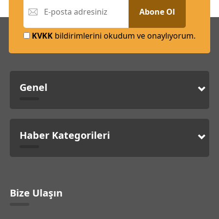
Abone Ol
KVKK
bildirimlerini okudum ve onaylıyorum.
Genel
Haber Kategorileri
Bize Ulaşın