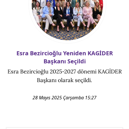
Esra Bezircioğlu Yeniden KAGİDER
Başkanı Seçildi
Esra Bezircioğlu 2025-2027 dönemi KAGİDER
Başkanı olarak seçildi.
28 Mayıs 2025 Çarşamba 15:27