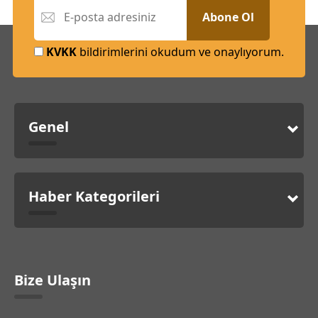
Abone Ol
KVKK
bildirimlerini okudum ve onaylıyorum.
Genel
Haber Kategorileri
Bize Ulaşın