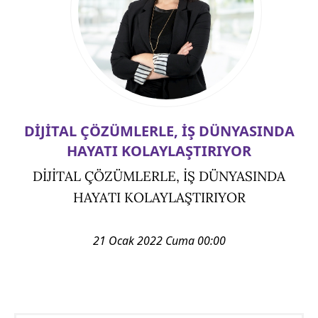
DİJİTAL ÇÖZÜMLERLE, İŞ DÜNYASINDA
HAYATI KOLAYLAŞTIRIYOR
DİJİTAL ÇÖZÜMLERLE, İŞ DÜNYASINDA
HAYATI KOLAYLAŞTIRIYOR
21 Ocak 2022 Cuma 00:00