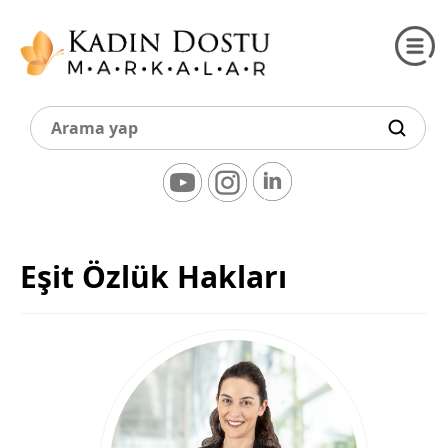
Eşit Özlük Hakları