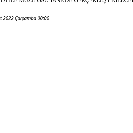
t 2022 Çarşamba 00:00