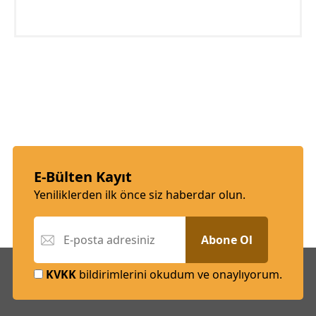
E-Bülten Kayıt
Yeniliklerden ilk önce siz haberdar olun.
Abone Ol
KVKK
bildirimlerini okudum ve onaylıyorum.