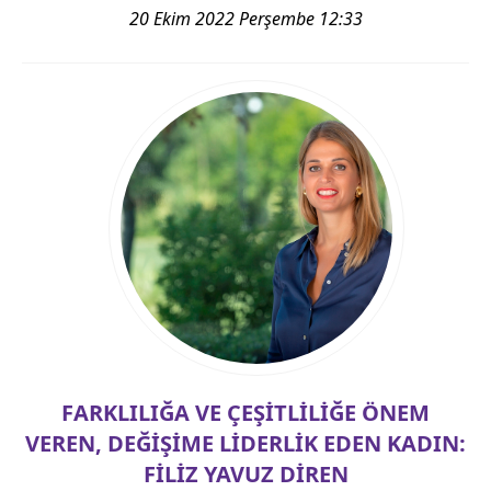
20 Ekim 2022 Perşembe 12:33
FARKLILIĞA VE ÇEŞİTLİLİĞE ÖNEM
VEREN, DEĞİŞİME LİDERLİK EDEN KADIN:
FİLİZ YAVUZ DİREN