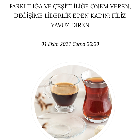
FARKLILIĞA VE ÇEŞİTLİLİĞE ÖNEM VEREN,
DEĞİŞİME LİDERLİK EDEN KADIN: FİLİZ
YAVUZ DİREN
01 Ekim 2021 Cuma 00:00