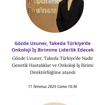
Gözde Uzuner, Takeda Türkiye’de
Onkoloji İş Birimine Liderlik Edecek
Gözde Uzuner, Takeda Türkiye’de Nadir
Genetik Hastalıklar ve Onkoloji İş Birimi
Direktörlüğüne atandı
11 Temmuz 2025 Cuma 10:36