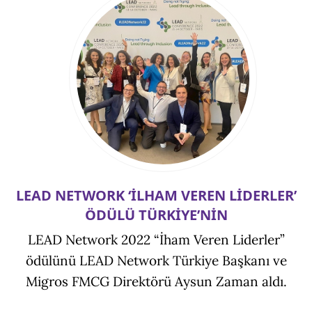
LEAD NETWORK ‘İLHAM VEREN LİDERLER’
ÖDÜLÜ TÜRKİYE’NİN
LEAD Network 2022 “İham Veren Liderler”
ödülünü LEAD Network Türkiye Başkanı ve
Migros FMCG Direktörü Aysun Zaman aldı.