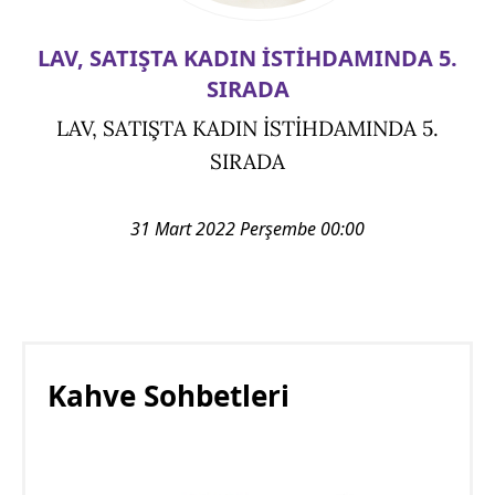
LAV, SATIŞTA KADIN İSTİHDAMINDA 5.
SIRADA
LAV, SATIŞTA KADIN İSTİHDAMINDA 5.
SIRADA
31 Mart 2022 Perşembe 00:00
Kahve Sohbetleri