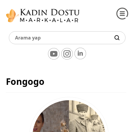
Fongogo