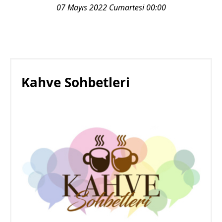
07 Mayıs 2022 Cumartesi 00:00
Kahve Sohbetleri