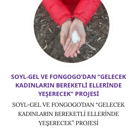
SOYL-GEL VE FONGOGO’DAN “GELECEK
KADINLARIN BEREKETLİ ELLERİNDE
YEŞERECEK” PROJESİ
SOYL-GEL VE FONGOGO’DAN “GELECEK
KADINLARIN BEREKETLİ ELLERİNDE
YEŞERECEK” PROJESİ