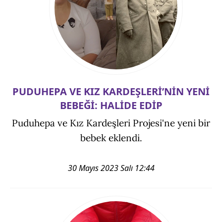
PUDUHEPA VE KIZ KARDEŞLERİ’NİN YENİ
BEBEĞİ: HALİDE EDİP
Puduhepa ve Kız Kardeşleri Projesi'ne yeni bir
bebek eklendi.
30 Mayıs 2023 Salı 12:44