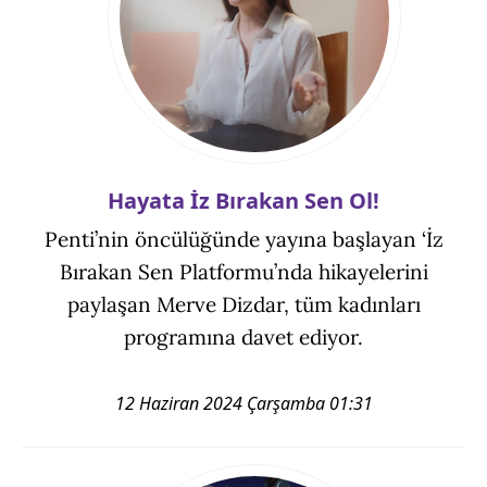
Hayata İz Bırakan Sen Ol!
Penti’nin öncülüğünde yayına başlayan ‘İz
Bırakan Sen Platformu’nda hikayelerini
paylaşan Merve Dizdar, tüm kadınları
programına davet ediyor.
12 Haziran 2024 Çarşamba 01:31