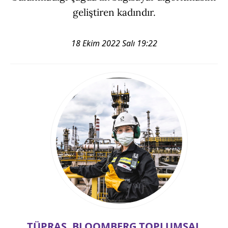
geliştiren kadındır.
18 Ekim 2022 Salı 19:22
TÜPRAŞ, BLOOMBERG TOPLUMSAL