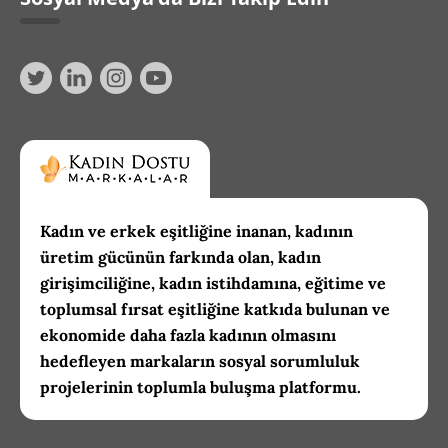
Kadın ve erkek eşitliğine inanan, kadının
üretim gücünün farkında olan, kadın
girişimciliğine, kadın istihdamına, eğitime ve
toplumsal fırsat eşitliğine katkıda bulunan ve
ekonomide daha fazla kadının olmasını
hedefleyen markaların sosyal sorumluluk
projelerinin toplumla buluşma platformu.