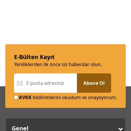
E-Bülten Kayıt
Yeniliklerden ilk önce siz haberdar olun.
Abone Ol
KVKK
bildirimlerini okudum ve onaylıyorum.
Genel