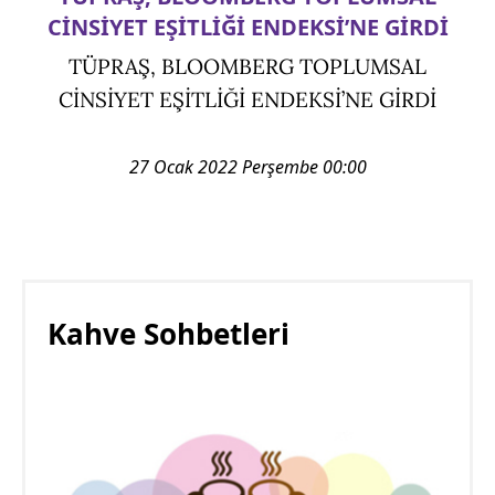
CİNSİYET EŞİTLİĞİ ENDEKSİ’NE GİRDİ
TÜPRAŞ, BLOOMBERG TOPLUMSAL
CİNSİYET EŞİTLİĞİ ENDEKSİ’NE GİRDİ
27 Ocak 2022 Perşembe 00:00
Kahve Sohbetleri