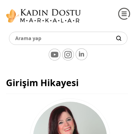
Girişim Hikayesi