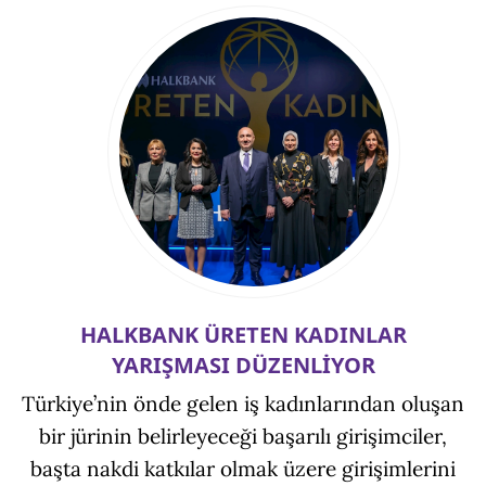
HALKBANK ÜRETEN KADINLAR
YARIŞMASI DÜZENLİYOR
Türkiye’nin önde gelen iş kadınlarından oluşan
bir jürinin belirleyeceği başarılı girişimciler,
başta nakdi katkılar olmak üzere girişimlerini