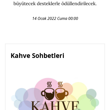
büyütecek desteklerle ödüllendirilecek.
14 Ocak 2022 Cuma 00:00
Kahve Sohbetleri