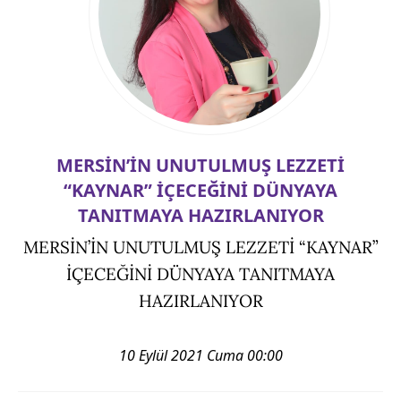
MERSİN’İN UNUTULMUŞ LEZZETİ
“KAYNAR” İÇECEĞİNİ DÜNYAYA
TANITMAYA HAZIRLANIYOR
MERSİN’İN UNUTULMUŞ LEZZETİ “KAYNAR”
İÇECEĞİNİ DÜNYAYA TANITMAYA
HAZIRLANIYOR
10 Eylül 2021 Cuma 00:00