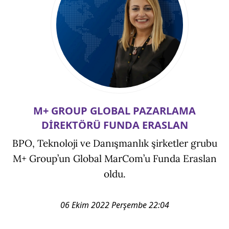
M+ GROUP GLOBAL PAZARLAMA
DİREKTÖRÜ FUNDA ERASLAN
BPO, Teknoloji ve Danışmanlık şirketler grubu
M+ Group’un Global MarCom’u Funda Eraslan
oldu.
06 Ekim 2022 Perşembe 22:04