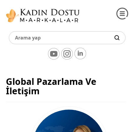
Global Pazarlama Ve
İletişim