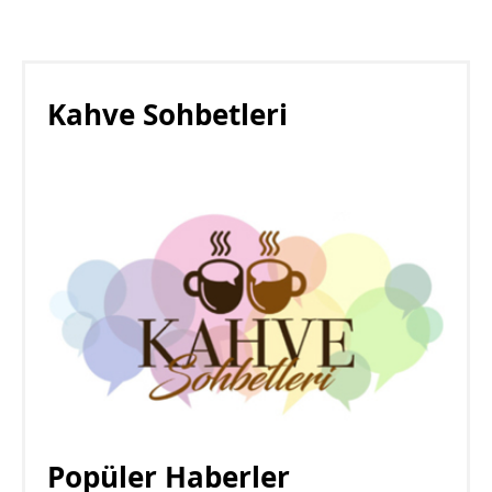
Kahve Sohbetleri
Popüler Haberler