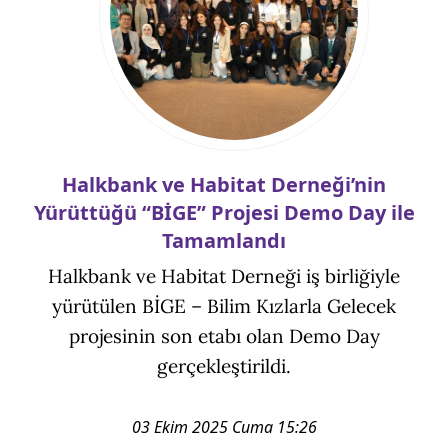
Halkbank ve Habitat Derneği’nin
Yürüttüğü “BİGE” Projesi Demo Day ile
Tamamlandı
Halkbank ve Habitat Derneği iş birliğiyle
yürütülen BİGE – Bilim Kızlarla Gelecek
projesinin son etabı olan Demo Day
gerçekleştirildi.
03 Ekim 2025 Cuma 15:26