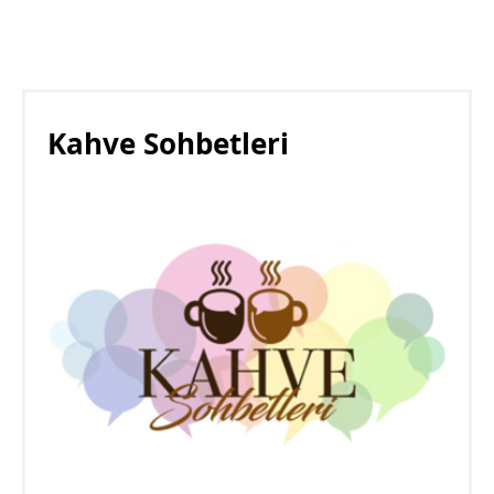
Kahve Sohbetleri