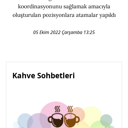
koordinasyonunu sağlamak amacıyla
oluşturulan pozisyonlara atamalar yapıldı
05 Ekim 2022 Çarşamba 13:25
Kahve Sohbetleri