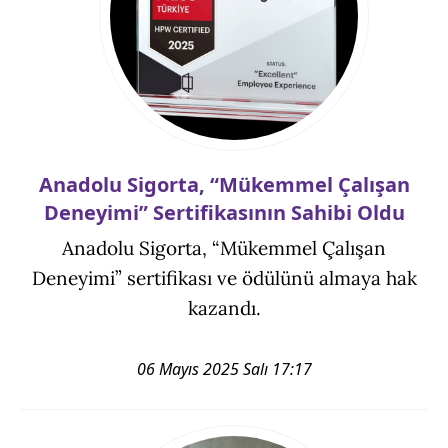
Anadolu Sigorta, “Mükemmel Çalışan
Deneyimi” Sertifikasının Sahibi Oldu
Anadolu Sigorta, “Mükemmel Çalışan
Deneyimi” sertifikası ve ödülünü almaya hak
kazandı.
06 Mayıs 2025 Salı 17:17