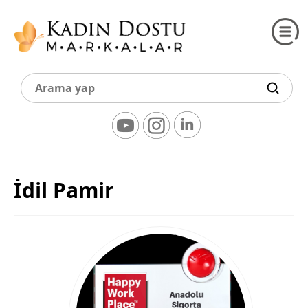
İdil Pamir