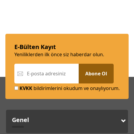
E-Bülten Kayıt
Yeniliklerden ilk önce siz haberdar olun.
Abone Ol
KVKK
bildirimlerini okudum ve onaylıyorum.
Genel