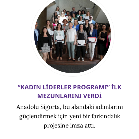
“KADIN LİDERLER PROGRAMI” İLK
MEZUNLARINI VERDİ
Anadolu Sigorta, bu alandaki adımlarını
güçlendirmek için yeni bir farkındalık
projesine imza attı.