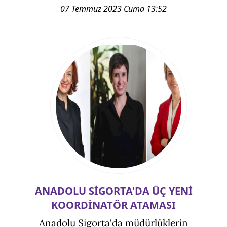
07 Temmuz 2023 Cuma 13:52
ANADOLU SİGORTA'DA ÜÇ YENİ
KOORDİNATÖR ATAMASI
Anadolu Sigorta'da müdürlüklerin