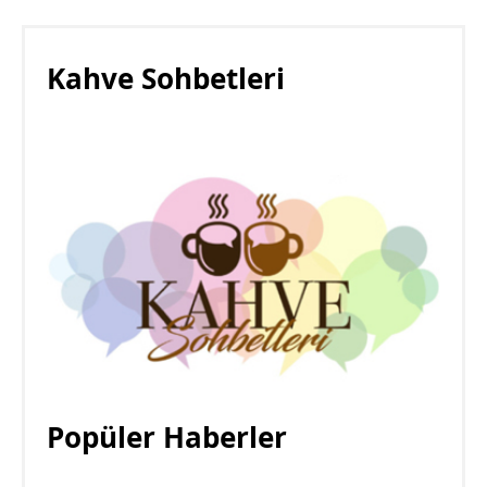
Kahve Sohbetleri
Popüler Haberler