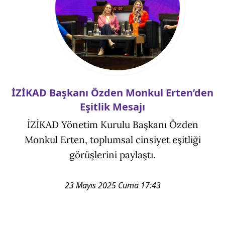
İZİKAD Başkanı Özden Monkul Erten’den
Eşitlik Mesajı
İZİKAD Yönetim Kurulu Başkanı Özden
Monkul Erten, toplumsal cinsiyet eşitliği
görüşlerini paylaştı.
23 Mayıs 2025 Cuma 17:43