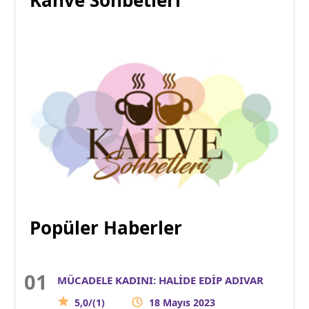
Kahve Sohbetleri
Popüler Haberler
MÜCADELE KADINI: HALİDE EDİP ADIVAR
5,0/(1)
18 Mayıs 2023