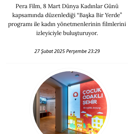
Pera Film, 8 Mart Dünya Kadınlar Günü
kapsamında düzenlediği “Başka Bir Yerde”
programı ile kadın yönetmenlerinin filmlerini
izleyiciyle buluşturuyor.
27 Şubat 2025 Perşembe 23:29