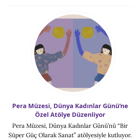
Pera Müzesi, Dünya Kadınlar Günü’ne
Özel Atölye Düzenliyor
Pera Müzesi, Dünya Kadınlar Günü’nü “Bir
Süper Güç Olarak Sanat” atölyesiyle kutluyor.