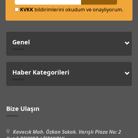
KVKK
bildirimlerini okudum ve onaylıyorum.
Genel
Haber Kategorileri
Bize Ulaşın
Kavacık Mah. Özkan Sokak. Varışlı Plaza No: 2