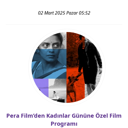
02 Mart 2025 Pazar 05:52
Pera Film’den Kadınlar Gününe Özel Film
Programı