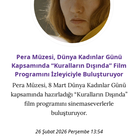
Pera Müzesi, Dünya Kadınlar Günü
Kapsamında “Kuralların Dışında” Film
Programını İzleyiciyle Buluşturuyor
Pera Müzesi, 8 Mart Dünya Kadınlar Günü
kapsamında hazırladığı “Kuralların Dışında”
film programını sinemaseverlerle
buluşturuyor.
26 Şubat 2026 Perşembe 13:54