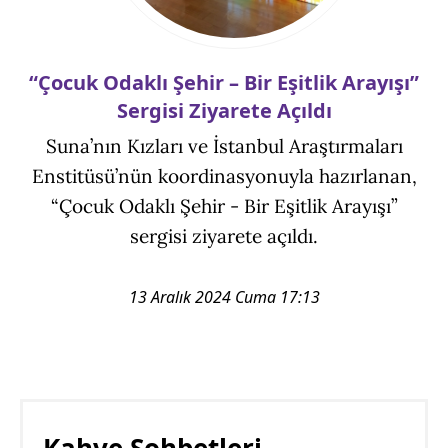
“Çocuk Odaklı Şehir – Bir Eşitlik Arayışı”
Sergisi Ziyarete Açıldı
Suna’nın Kızları ve İstanbul Araştırmaları
Enstitüsü’nün koordinasyonuyla hazırlanan,
“Çocuk Odaklı Şehir - Bir Eşitlik Arayışı”
sergisi ziyarete açıldı.
13 Aralık 2024 Cuma 17:13