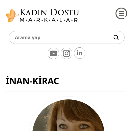
İNAN-KİRAC