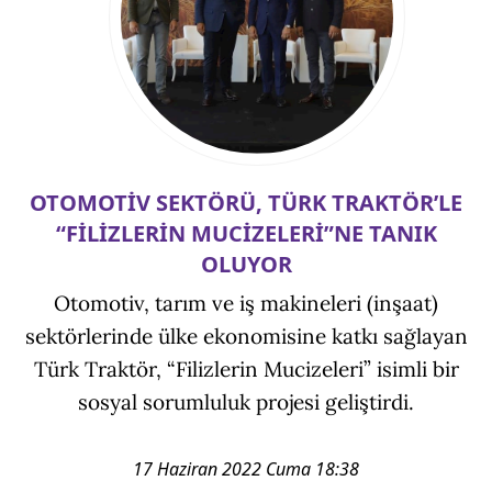
OTOMOTİV SEKTÖRÜ, TÜRK TRAKTÖR’LE
“FİLİZLERİN MUCİZELERİ”NE TANIK
OLUYOR
Otomotiv, tarım ve iş makineleri (inşaat)
sektörlerinde ülke ekonomisine katkı sağlayan
Türk Traktör, “Filizlerin Mucizeleri” isimli bir
sosyal sorumluluk projesi geliştirdi.
17 Haziran 2022 Cuma 18:38