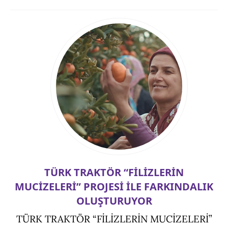
TÜRK TRAKTÖR “FİLİZLERİN
MUCİZELERİ” PROJESİ İLE FARKINDALIK
OLUŞTURUYOR
TÜRK TRAKTÖR “FİLİZLERİN MUCİZELERİ”