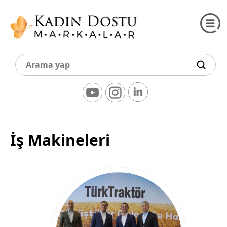
İş Makineleri