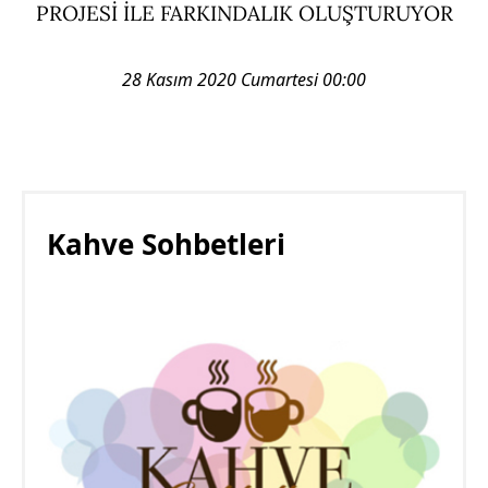
PROJESİ İLE FARKINDALIK OLUŞTURUYOR
28 Kasım 2020 Cumartesi 00:00
Kahve Sohbetleri