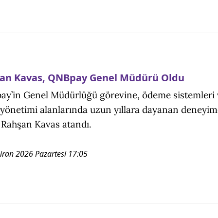
an Kavas, QNBpay Genel Müdürü Oldu
y’in Genel Müdürlüğü görevine, ödeme sistemleri 
 yönetimi alanlarında uzun yıllara dayanan deneyim
 Rahşan Kavas atandı.
iran 2026 Pazartesi 17:05