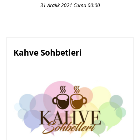
31 Aralık 2021 Cuma 00:00
Kahve Sohbetleri