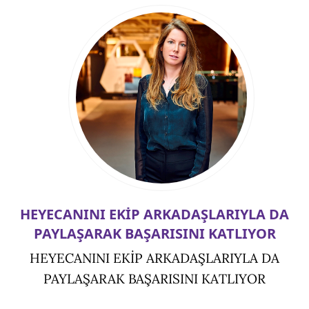
HEYECANINI EKİP ARKADAŞLARIYLA DA
PAYLAŞARAK BAŞARISINI KATLIYOR
HEYECANINI EKİP ARKADAŞLARIYLA DA
PAYLAŞARAK BAŞARISINI KATLIYOR