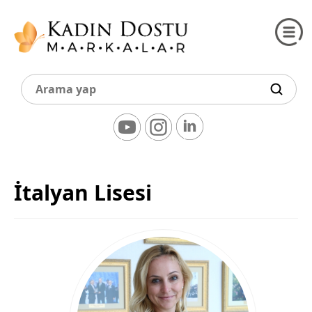
İtalyan Lisesi