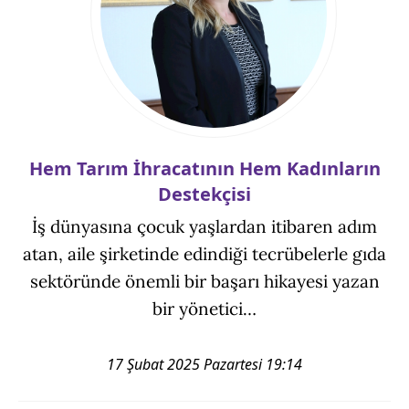
Hem Tarım İhracatının Hem Kadınların
Destekçisi
İş dünyasına çocuk yaşlardan itibaren adım
atan, aile şirketinde edindiği tecrübelerle gıda
sektöründe önemli bir başarı hikayesi yazan
bir yönetici…
17 Şubat 2025 Pazartesi 19:14