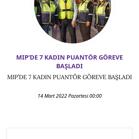
MIP’DE 7 KADIN PUANTÖR GÖREVE
BAŞLADI
MIP’DE 7 KADIN PUANTÖR GÖREVE BAŞLADI
14 Mart 2022 Pazartesi 00:00