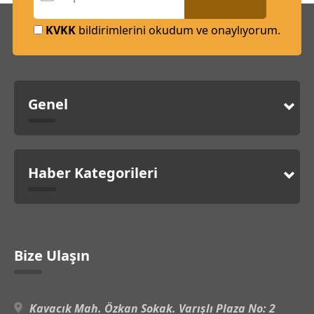
KVKK
bildirimlerini okudum ve onaylıyorum.
Genel
Haber Kategorileri
Bize Ulaşın
Kavacık Mah. Özkan Sokak. Varışlı Plaza No: 2