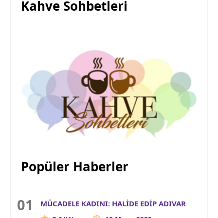
Kahve Sohbetleri
Popüler Haberler
MÜCADELE KADINI: HALİDE EDİP ADIVAR