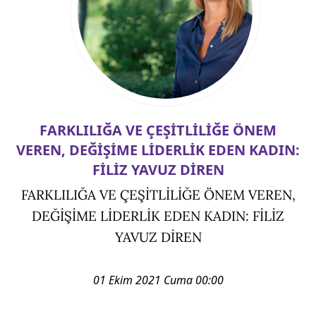
FARKLILIĞA VE ÇEŞİTLİLİĞE ÖNEM
VEREN, DEĞİŞİME LİDERLİK EDEN KADIN:
FİLİZ YAVUZ DİREN
FARKLILIĞA VE ÇEŞİTLİLİĞE ÖNEM VEREN,
DEĞİŞİME LİDERLİK EDEN KADIN: FİLİZ
YAVUZ DİREN
01 Ekim 2021 Cuma 00:00