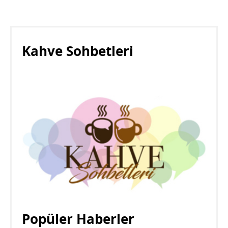
Kahve Sohbetleri
Popüler Haberler