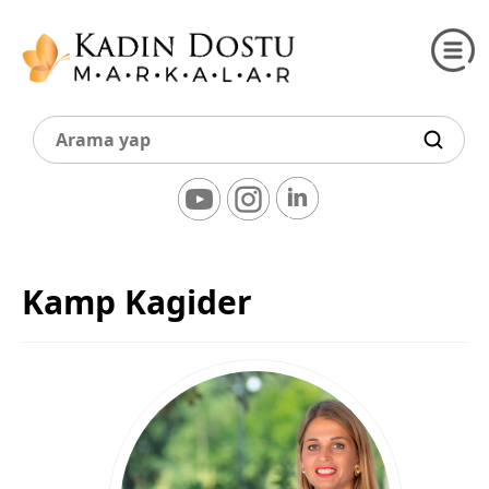
Kamp Kagider