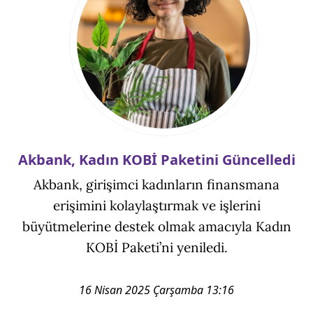
Akbank, Kadın KOBİ Paketini Güncelledi
Akbank, girişimci kadınların finansmana
erişimini kolaylaştırmak ve işlerini
büyütmelerine destek olmak amacıyla Kadın
KOBİ Paketi’ni yeniledi.
16 Nisan 2025 Çarşamba 13:16