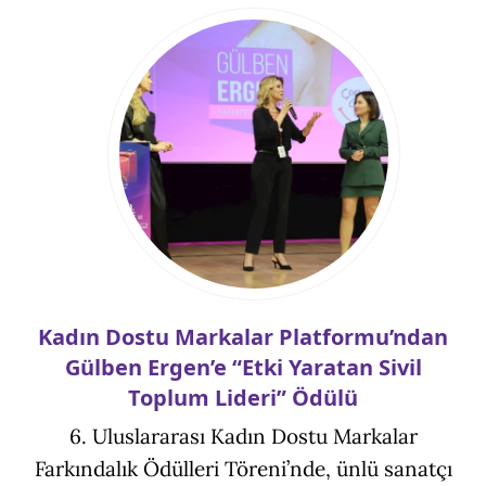
Kadın Dostu Markalar Platformu’ndan
Gülben Ergen’e “Etki Yaratan Sivil
Toplum Lideri” Ödülü
6. Uluslararası Kadın Dostu Markalar
Farkındalık Ödülleri Töreni’nde, ünlü sanatçı