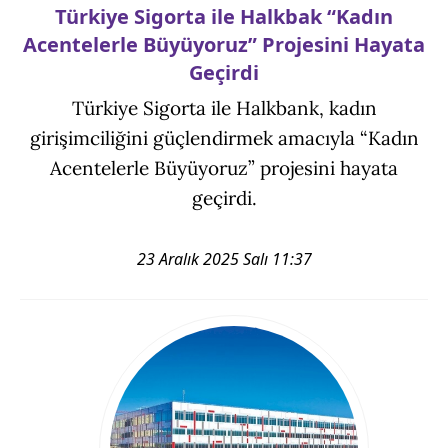
Türkiye Sigorta ile Halkbak “Kadın
Acentelerle Büyüyoruz” Projesini Hayata
Geçirdi
Türkiye Sigorta ile Halkbank, kadın
girişimciliğini güçlendirmek amacıyla “Kadın
Acentelerle Büyüyoruz” projesini hayata
geçirdi.
23 Aralık 2025 Salı 11:37