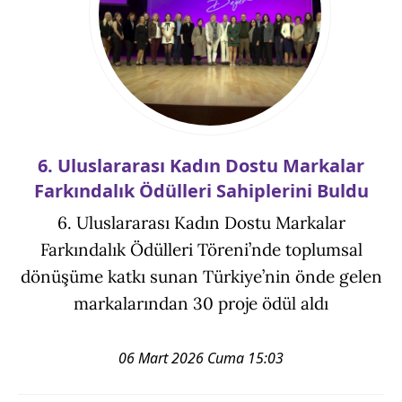
6. Uluslararası Kadın Dostu Markalar
Farkındalık Ödülleri Sahiplerini Buldu
6. Uluslararası Kadın Dostu Markalar
Farkındalık Ödülleri Töreni’nde toplumsal
dönüşüme katkı sunan Türkiye’nin önde gelen
markalarından 30 proje ödül aldı
06 Mart 2026 Cuma 15:03