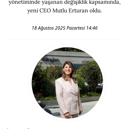
yönetiminde yaşanan değişiklik kapsamında,
yeni CEO Mutlu Erturan oldu.
18 Ağustos 2025 Pazartesi 14:46