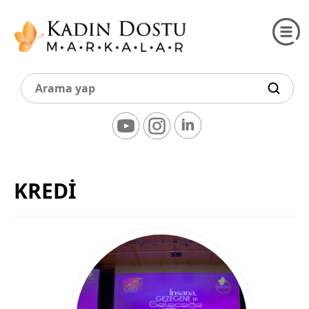
KREDİ