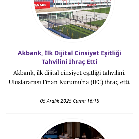
Akbank, İlk Dijital Cinsiyet Eşitliği
Tahvilini İhraç Etti
Akbank, ilk dijital cinsiyet eşitliği tahvilini,
Uluslararası Finan Kurumu’na (IFC) ihraç etti.
05 Aralık 2025 Cuma 16:15