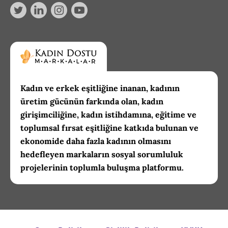
Kadın ve erkek eşitliğine inanan, kadının
üretim gücünün farkında olan, kadın
girişimciliğine, kadın istihdamına, eğitime ve
toplumsal fırsat eşitliğine katkıda bulunan ve
ekonomide daha fazla kadının olmasını
hedefleyen markaların sosyal sorumluluk
projelerinin toplumla buluşma platformu.