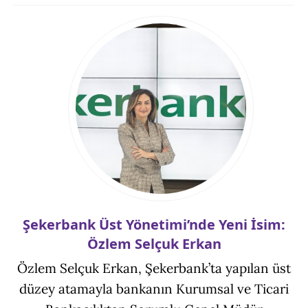
Şekerbank Üst Yönetimi’nde Yeni İsim:
Özlem Selçuk Erkan
Özlem Selçuk Erkan, Şekerbank’ta yapılan üst
düzey atamayla bankanın Kurumsal ve Ticari