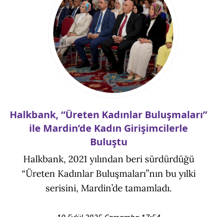
Halkbank, “Üreten Kadınlar Buluşmaları”
ile Mardin’de Kadın Girişimcilerle
Buluştu
Halkbank, 2021 yılından beri sürdürdüğü
“Üreten Kadınlar Buluşmaları”nın bu yılki
serisini, Mardin’de tamamladı.