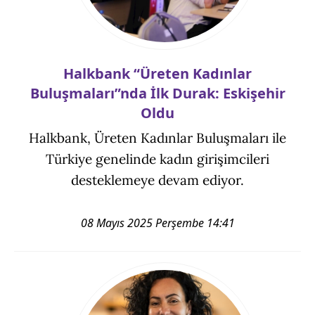
Halkbank “Üreten Kadınlar
Buluşmaları”nda İlk Durak: Eskişehir
Oldu
Halkbank, Üreten Kadınlar Buluşmaları ile
Türkiye genelinde kadın girişimcileri
desteklemeye devam ediyor.
08 Mayıs 2025 Perşembe 14:41