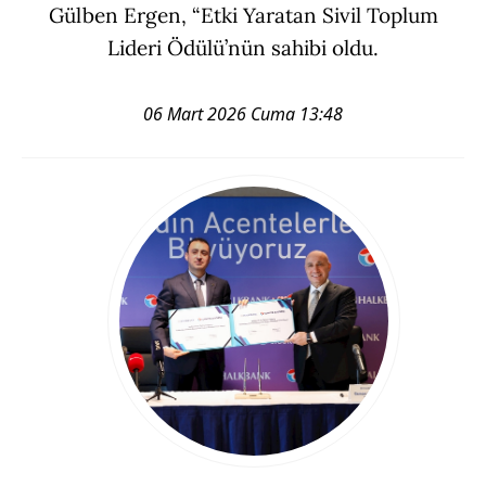
Gülben Ergen, “Etki Yaratan Sivil Toplum
Lideri Ödülü’nün sahibi oldu.
06 Mart 2026 Cuma 13:48