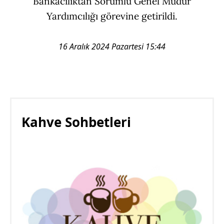
Bankacılıktan Sorumlu Genel Müdür
Yardımcılığı görevine getirildi.
16 Aralık 2024 Pazartesi 15:44
Kahve Sohbetleri