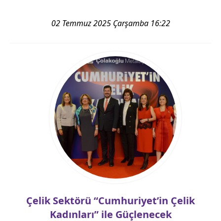
02 Temmuz 2025 Çarşamba 16:22
Çelik Sektörü “Cumhuriyet’in Çelik
Kadınları” ile Güçlenecek