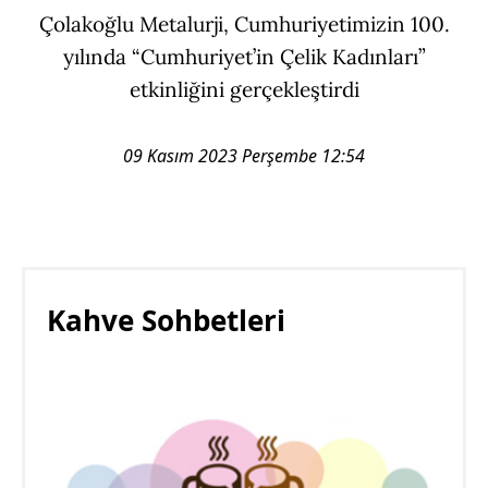
Çolakoğlu Metalurji, Cumhuriyetimizin 100.
yılında “Cumhuriyet’in Çelik Kadınları”
etkinliğini gerçekleştirdi
09 Kasım 2023 Perşembe 12:54
Kahve Sohbetleri