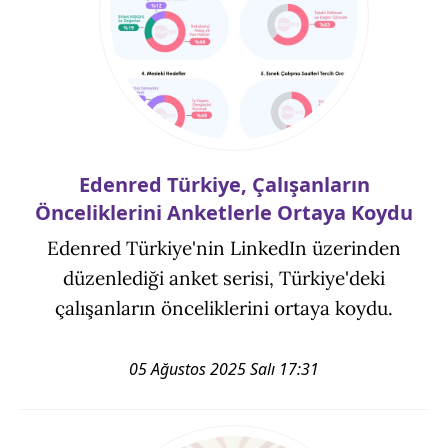
Edenred Türkiye, Çalışanların
Önceliklerini Anketlerle Ortaya Koydu
Edenred Türkiye'nin LinkedIn üzerinden
düzenlediği anket serisi, Türkiye'deki
çalışanların önceliklerini ortaya koydu.
05 Ağustos 2025 Salı 17:31