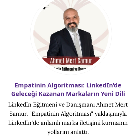
Empatinin Algoritması: LinkedIn’de
Geleceği Kazanan Markaların Yeni Dili
LinkedIn Eğitmeni ve Danışmanı Ahmet Mert
Samur, "Empatinin Algoritması" yaklaşımıyla
LinkedIn'de anlamlı marka iletişimi kurmanın
yollarını anlattı.