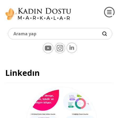
Linkedın