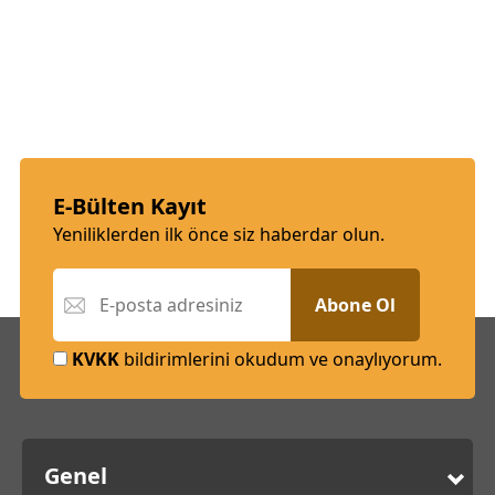
E-Bülten Kayıt
Yeniliklerden ilk önce siz haberdar olun.
Abone Ol
KVKK
bildirimlerini okudum ve onaylıyorum.
Genel