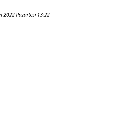
m 2022 Pazartesi 13:22