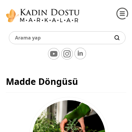
Madde Döngüsü