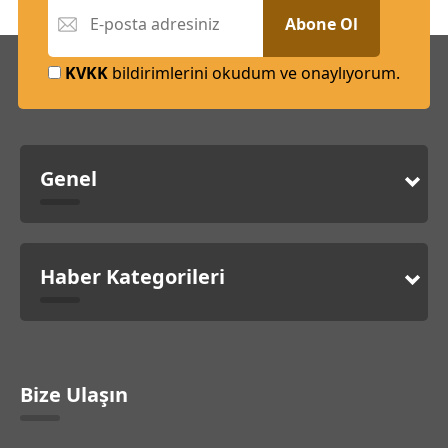
Abone Ol
KVKK
bildirimlerini okudum ve onaylıyorum.
Genel
Haber Kategorileri
Bize Ulaşın