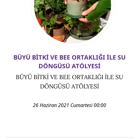
BÜYÜ BİTKİ VE BEE ORTAKLIĞI İLE SU
DÖNGÜSÜ ATÖLYESİ
BÜYÜ BİTKİ VE BEE ORTAKLIĞI İLE SU
DÖNGÜSÜ ATÖLYESİ
26 Haziran 2021 Cumartesi 00:00