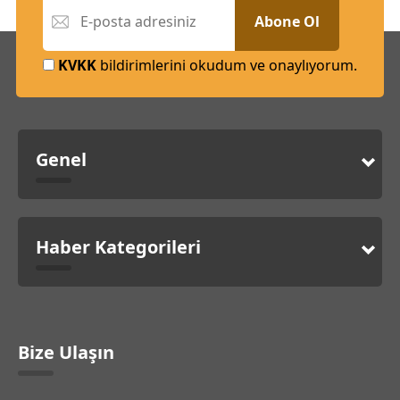
Abone Ol
KVKK
bildirimlerini okudum ve onaylıyorum.
Genel
Haber Kategorileri
Bize Ulaşın