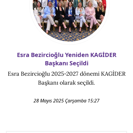
Esra Bezircioğlu Yeniden KAGİDER
Başkanı Seçildi
Esra Bezircioğlu 2025-2027 dönemi KAGİDER
Başkanı olarak seçildi.
28 Mayıs 2025 Çarşamba 15:27