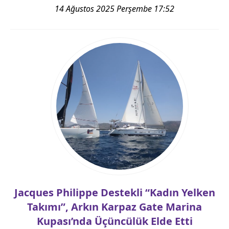
14 Ağustos 2025 Perşembe 17:52
Jacques Philippe Destekli “Kadın Yelken
Takımı”, Arkın Karpaz Gate Marina
Kupası’nda Üçüncülük Elde Etti