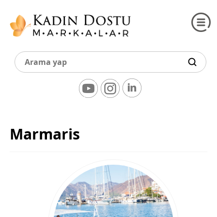
Marmaris