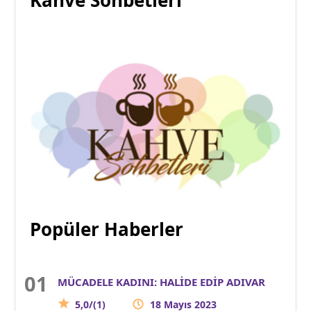
Kahve Sohbetleri
Popüler Haberler
MÜCADELE KADINI: HALİDE EDİP ADIVAR
5,0/(1)
18 Mayıs 2023