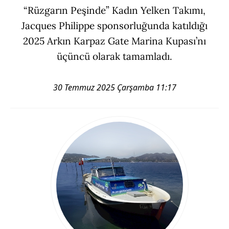
“Rüzgarın Peşinde” Kadın Yelken Takımı,
Jacques Philippe sponsorluğunda katıldığı
2025 Arkın Karpaz Gate Marina Kupası’nı
üçüncü olarak tamamladı.
30 Temmuz 2025 Çarşamba 11:17