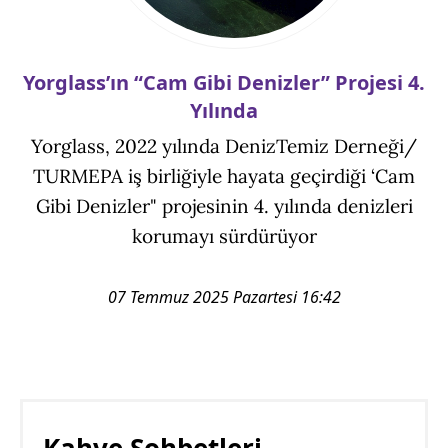
Yorglass’ın “Cam Gibi Denizler” Projesi 4.
Yılında
Yorglass, 2022 yılında DenizTemiz Derneği/
TURMEPA iş birliğiyle hayata geçirdiği ‘Cam
Gibi Denizler" projesinin 4. yılında denizleri
korumayı sürdürüyor
07 Temmuz 2025 Pazartesi 16:42