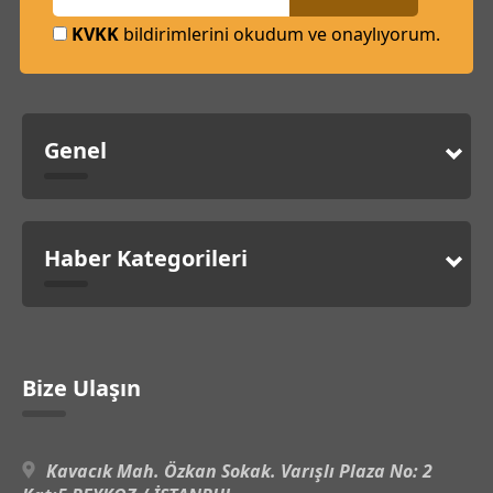
KVKK
bildirimlerini okudum ve onaylıyorum.
Genel
Haber Kategorileri
Bize Ulaşın
Kavacık Mah. Özkan Sokak. Varışlı Plaza No: 2