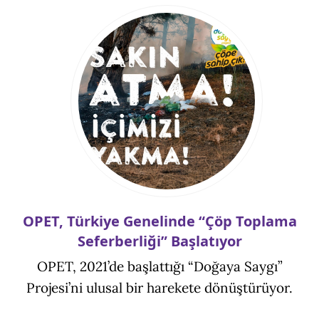
OPET, Türkiye Genelinde “Çöp Toplama
Seferberliği” Başlatıyor
OPET, 2021’de başlattığı “Doğaya Saygı”
Projesi’ni ulusal bir harekete dönüştürüyor.