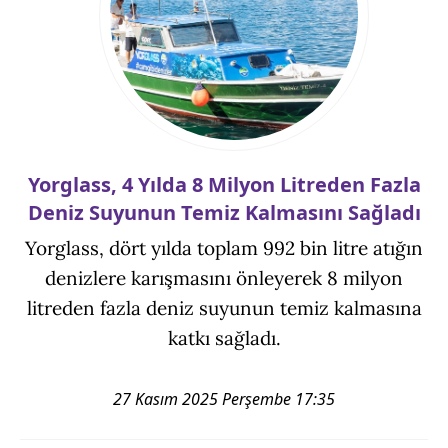
Yorglass, 4 Yılda 8 Milyon Litreden Fazla
Deniz Suyunun Temiz Kalmasını Sağladı
Yorglass, dört yılda toplam 992 bin litre atığın
denizlere karışmasını önleyerek 8 milyon
litreden fazla deniz suyunun temiz kalmasına
katkı sağladı.
27 Kasım 2025 Perşembe 17:35