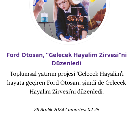
Ford Otosan, ”Gelecek Hayalim Zirvesi”ni
Düzenledi
Toplumsal yatırım projesi ‘Gelecek Hayalim’i
hayata geçiren Ford Otosan, şimdi de Gelecek
Hayalim Zirvesi’ni düzenledi.
28 Aralık 2024 Cumartesi 02:25