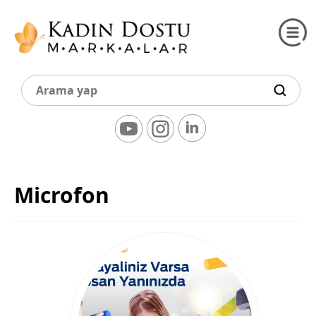
Microfon