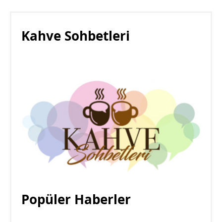
Kahve Sohbetleri
Popüler Haberler