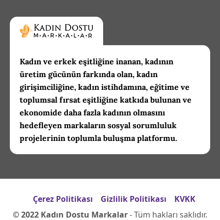
Kadın ve erkek eşitliğine inanan, kadının
üretim gücünün farkında olan, kadın
girişimciliğine, kadın istihdamına, eğitime ve
toplumsal fırsat eşitliğine katkıda bulunan ve
ekonomide daha fazla kadının olmasını
hedefleyen markaların sosyal sorumluluk
projelerinin toplumla buluşma platformu.
Çerez Politikası
Gizlilik Politikası
KVKK
© 2022 Kadın Dostu Markalar
- Tüm hakları saklıdır.