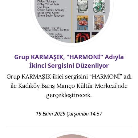
Grup KARMAŞIK, “HARMONİ” Adıyla
İkinci Sergisini Düzenliyor
Grup KARMAŞIK ikici sergisini “HARMONİ” adı
ile Kadıköy Barış Manço Kültür Merkezi’nde
gerçekleştirecek.
15 Ekim 2025 Çarşamba 14:57