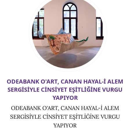
ODEABANK O'ART, CANAN HAYAL-İ ALEM
SERGİSİYLE CİNSİYET EŞİTLİĞİNE VURGU
YAPIYOR
ODEABANK O'ART, CANAN HAYAL-İ ALEM
SERGİSİYLE CİNSİYET EŞİTLİĞİNE VURGU
YAPIYOR