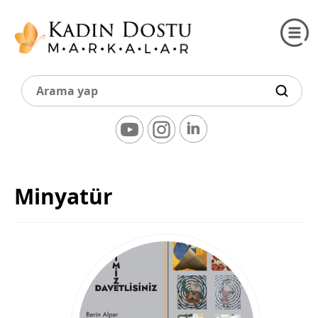
Minyatür