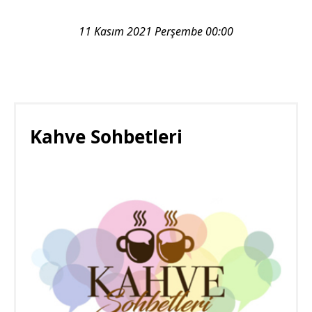
11 Kasım 2021 Perşembe 00:00
Kahve Sohbetleri