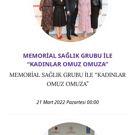
MEMORİAL SAĞLIK GRUBU İLE
“KADINLAR OMUZ OMUZA”
MEMORİAL SAĞLIK GRUBU İLE “KADINLAR
OMUZ OMUZA”
21 Mart 2022 Pazartesi 00:00