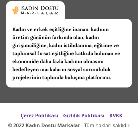
Kadın ve erkek eşitliğine inanan, kadının
üretim gücünün farkında olan, kadın
girişimciliğine, kadın istihdamına, eğitime ve
toplumsal fırsat eşitliğine katkıda bulunan ve
ekonomide daha fazla kadının olmasını
hedefleyen markaların sosyal sorumluluk
projelerinin toplumla buluşma platformu.
Çerez Politikası
Gizlilik Politikası
KVKK
© 2022 Kadın Dostu Markalar
- Tüm hakları saklıdır.