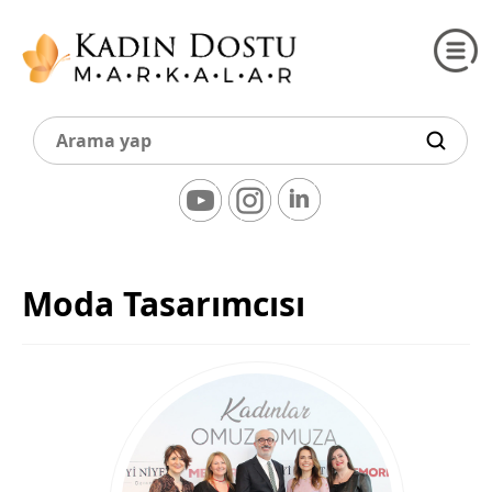
Moda Tasarımcısı