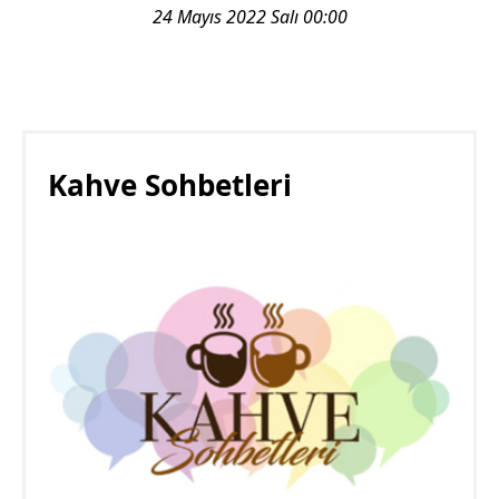
24 Mayıs 2022 Salı 00:00
Kahve Sohbetleri