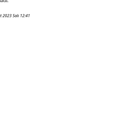
ladı.
t 2023 Salı 12:41