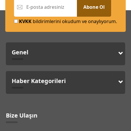
Abone Ol
KVKK
bildirimlerini okudum ve onaylıyorum.
Genel
Haber Kategorileri
Bize Ulaşın