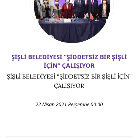
ŞİŞLİ BELEDİYESİ “ŞİDDETSİZ BİR ŞİŞLİ
İÇİN” ÇALIŞIYOR
ŞİŞLİ BELEDİYESİ “ŞİDDETSİZ BİR ŞİŞLİ İÇİN”
ÇALIŞIYOR
22 Nisan 2021 Perşembe 00:00