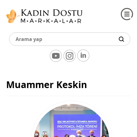
Muammer Keskin