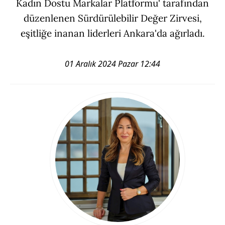
Kadın Dostu Markalar Platformu' tarafından
düzenlenen Sürdürülebilir Değer Zirvesi,
eşitliğe inanan liderleri Ankara'da ağırladı.
01 Aralık 2024 Pazar 12:44