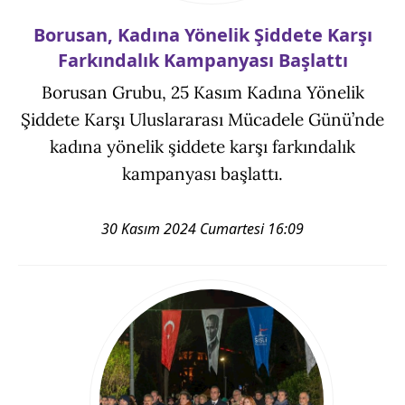
Borusan, Kadına Yönelik Şiddete Karşı
Farkındalık Kampanyası Başlattı
Borusan Grubu, 25 Kasım Kadına Yönelik
Şiddete Karşı Uluslararası Mücadele Günü’nde
kadına yönelik şiddete karşı farkındalık
kampanyası başlattı.
30 Kasım 2024 Cumartesi 16:09