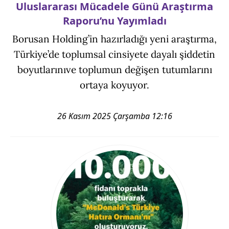
Uluslararası Mücadele Günü Araştırma
Raporu’nu Yayımladı
Borusan Holding’in hazırladığı yeni araştırma,
Türkiye’de toplumsal cinsiyete dayalı şiddetin
boyutlarınıve toplumun değişen tutumlarını
ortaya koyuyor.
26 Kasım 2025 Çarşamba 12:16