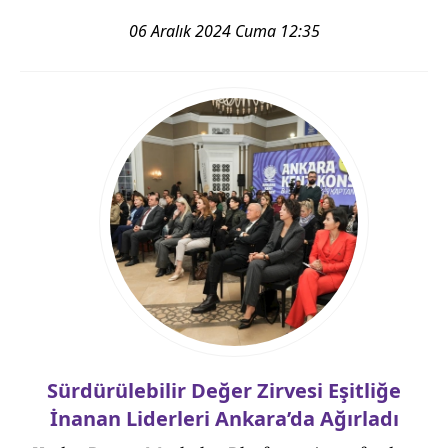
06 Aralık 2024 Cuma 12:35
Sürdürülebilir Değer Zirvesi Eşitliğe
İnanan Liderleri Ankara’da Ağırladı