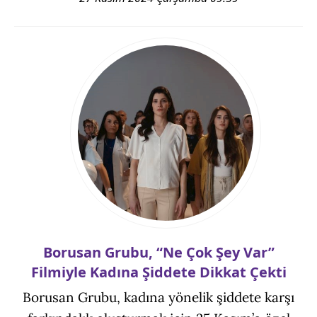
Borusan Grubu, “Ne Çok Şey Var”
Filmiyle Kadına Şiddete Dikkat Çekti
Borusan Grubu, kadına yönelik şiddete karşı