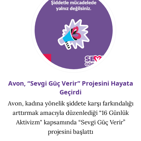
Avon, “Sevgi Güç Verir” Projesini Hayata
Geçirdi
Avon, kadına yönelik şiddete karşı farkındalığı
arttırmak amacıyla düzenlediği “16 Günlük
Aktivizm" kapsamında “Sevgi Güç Verir”
projesini başlattı