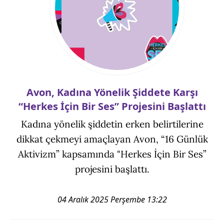
Avon, Kadına Yönelik Şiddete Karşı
“Herkes İçin Bir Ses” Projesini Başlattı
Kadına yönelik şiddetin erken belirtilerine
dikkat çekmeyi amaçlayan Avon, “16 Günlük
Aktivizm” kapsamında "Herkes İçin Bir Ses”
projesini başlattı.
04 Aralık 2025 Perşembe 13:22