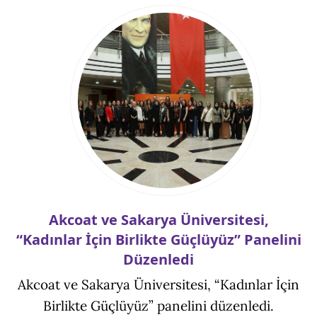
Akcoat ve Sakarya Üniversitesi,
“Kadınlar İçin Birlikte Güçlüyüz” Panelini
Düzenledi
Akcoat ve Sakarya Üniversitesi, “Kadınlar İçin
Birlikte Güçlüyüz” panelini düzenledi.