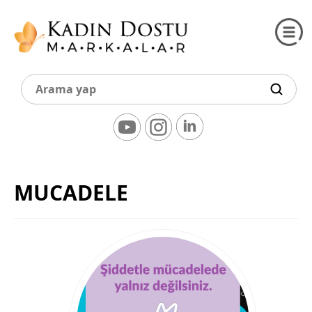
MUCADELE