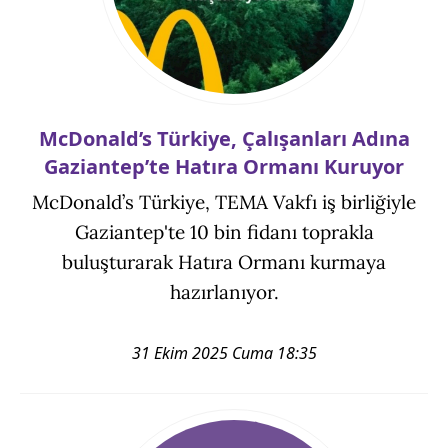
McDonald’s Türkiye, Çalışanları Adına
Gaziantep’te Hatıra Ormanı Kuruyor
McDonald’s Türkiye, TEMA Vakfı iş birliğiyle
Gaziantep'te 10 bin fidanı toprakla
buluşturarak Hatıra Ormanı kurmaya
hazırlanıyor.
31 Ekim 2025 Cuma 18:35