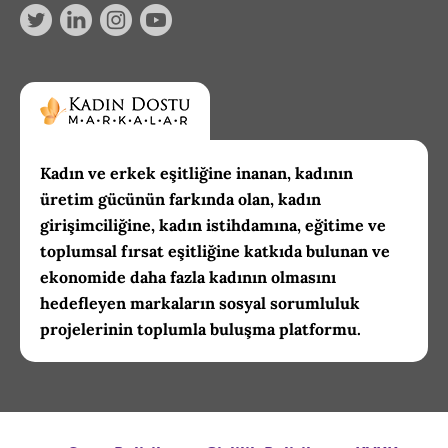
Kadın ve erkek eşitliğine inanan, kadının
üretim gücünün farkında olan, kadın
girişimciliğine, kadın istihdamına, eğitime ve
toplumsal fırsat eşitliğine katkıda bulunan ve
ekonomide daha fazla kadının olmasını
hedefleyen markaların sosyal sorumluluk
projelerinin toplumla buluşma platformu.