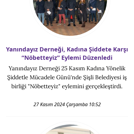
Yanındayız Derneği, Kadına Şiddete Karşı
“Nöbetteyiz” Eylemi Düzenledi
Yanındayız Derneği 25 Kasım Kadına Yönelik
Şiddetle Mücadele Günü'nde Şişli Belediyesi iş
birliği "Nöbetteyiz" eylemini gerçekleştirdi.
27 Kasım 2024 Çarşamba 10:52