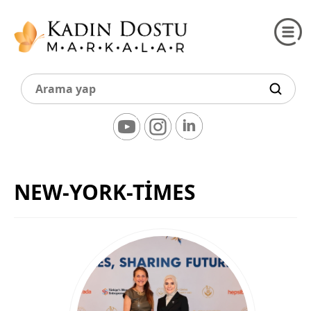
NEW-YORK-TİMES