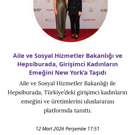
Aile ve Sosyal Hizmetler Bakanlığı ve
Hepsiburada, Girişimci Kadınların
Emeğini New York’a Taşıdı
Aile ve Sosyal Hizmetler Bakanlığı ile
Hepsiburada, Türkiye’deki girişimci kadınların
emeğini ve üretimlerini uluslararası
platformda tanıttı.
12 Mart 2026 Perşembe 17:51