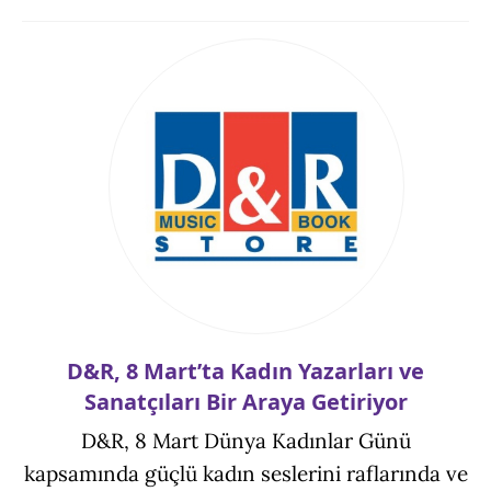
D&R, 8 Mart’ta Kadın Yazarları ve
Sanatçıları Bir Araya Getiriyor
D&R, 8 Mart Dünya Kadınlar Günü
kapsamında güçlü kadın seslerini raflarında ve