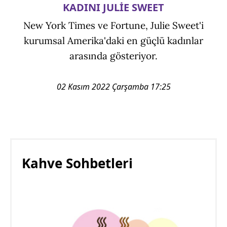
KADINI JULİE SWEET
New York Times ve Fortune, Julie Sweet'i
kurumsal Amerika'daki en güçlü kadınlar
arasında gösteriyor.
02 Kasım 2022 Çarşamba 17:25
Kahve Sohbetleri