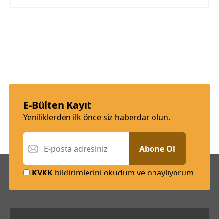
E-Bülten Kayıt
Yeniliklerden ilk önce siz haberdar olun.
Abone Ol
KVKK
bildirimlerini okudum ve onaylıyorum.