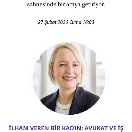
sahnesinde bir araya getiriyor.
27 Şubat 2026 Cuma 16:03
İLHAM VEREN BİR KADIN: AVUKAT VE İŞ