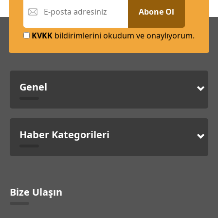
Abone Ol
KVKK
bildirimlerini okudum ve onaylıyorum.
Genel
Haber Kategorileri
Bize Ulaşın