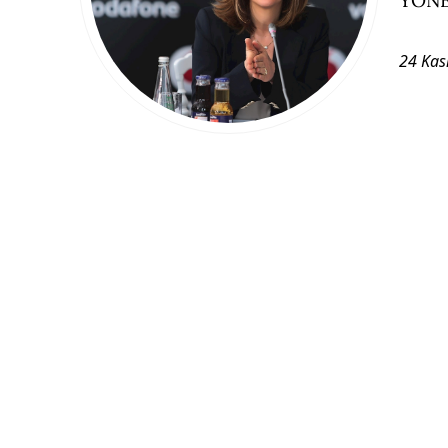
24 Kas