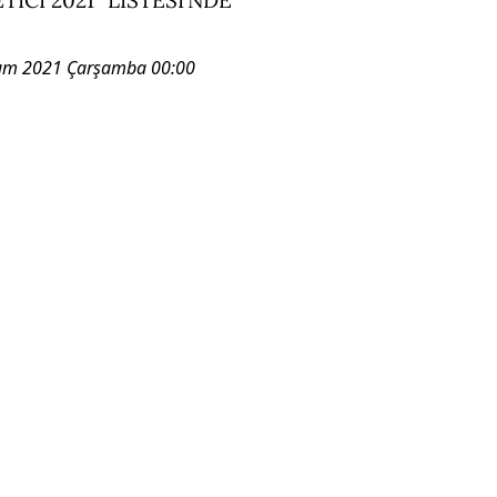
ım 2021 Çarşamba 00:00