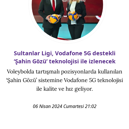
Sultanlar Ligi, Vodafone 5G destekli
‘Şahin Gözü’ teknolojisi ile izlenecek
Voleybolda tartışmalı pozisyonlarda kullanılan
‘Şahin Gözü’ sistemine Vodafone 5G teknolojisi
ile kalite ve hız geliyor.
06 Nisan 2024 Cumartesi 21:02