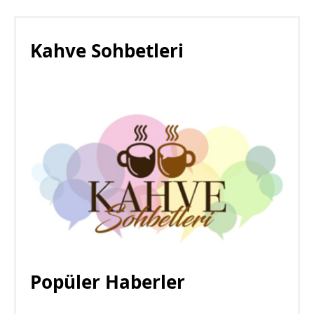
Kahve Sohbetleri
Popüler Haberler