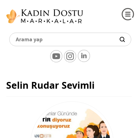
Selin Rudar Sevimli