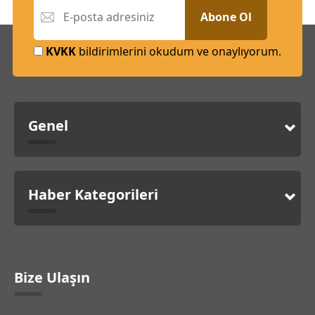
Abone Ol
KVKK
bildirimlerini okudum ve onaylıyorum.
Genel
Haber Kategorileri
Bize Ulaşın