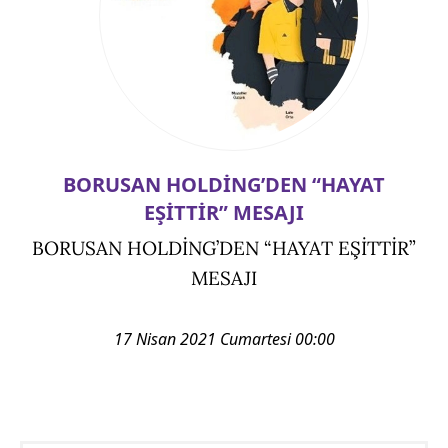
BORUSAN HOLDİNG’DEN “HAYAT
EŞİTTİR” MESAJI
BORUSAN HOLDİNG’DEN “HAYAT EŞİTTİR”
MESAJI
17 Nisan 2021 Cumartesi 00:00